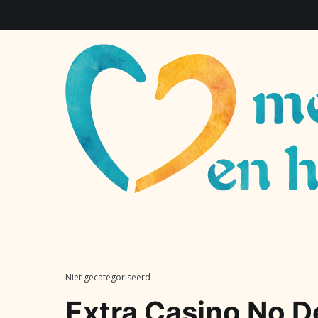
Ga
naar
de
inhoud
Niet gecategoriseerd
Extra Casino No D