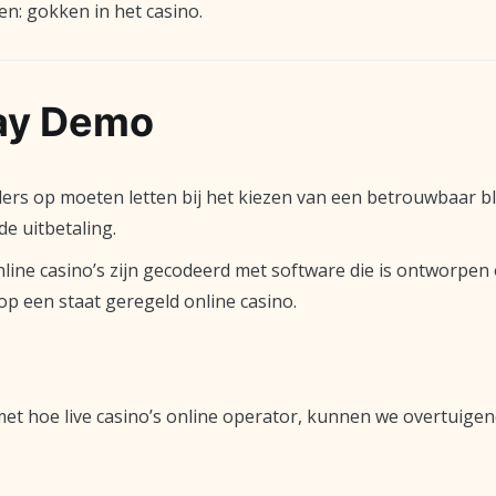
en: gokken in het casino.
lay Demo
ers op moeten letten bij het kiezen van een betrouwbaar bla
de uitbetaling.
nline casino’s zijn gecodeerd met software die is ontworpen
 op een staat geregeld online casino.
et hoe live casino’s online operator, kunnen we overtuige