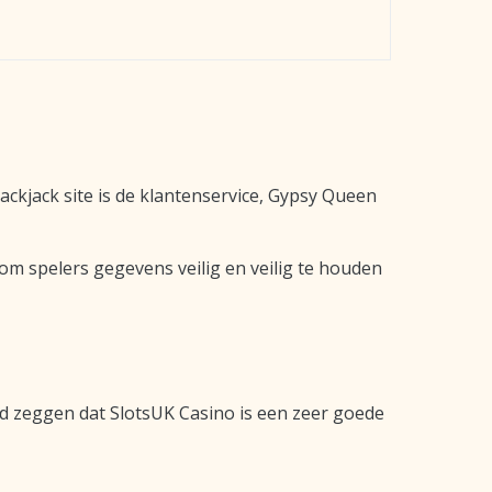
ckjack site is de klantenservice, Gypsy Queen
 om spelers gegevens veilig en veilig te houden
nd zeggen dat SlotsUK Casino is een zeer goede