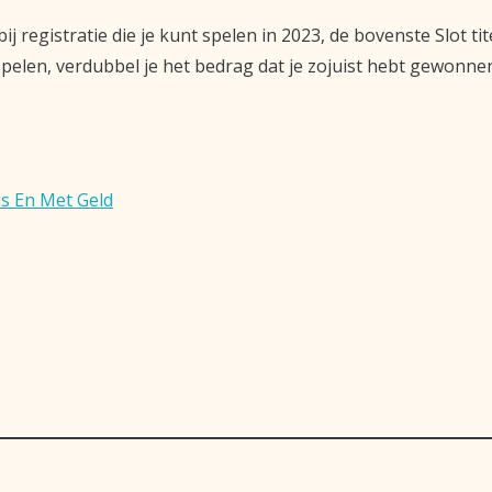
bij registratie die je kunt spelen in 2023, de bovenste Slot ti
pelen, verdubbel je het bedrag dat je zojuist hebt gewonnen
is En Met Geld