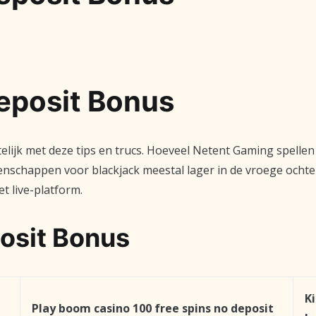
eposit Bonus
lijk met deze tips en trucs. Hoeveel Netent Gaming spellen z
enschappen voor blackjack meestal lager in de vroege och
t live-platform.
osit Bonus
Ki
Play boom casino 100 free spins no deposit