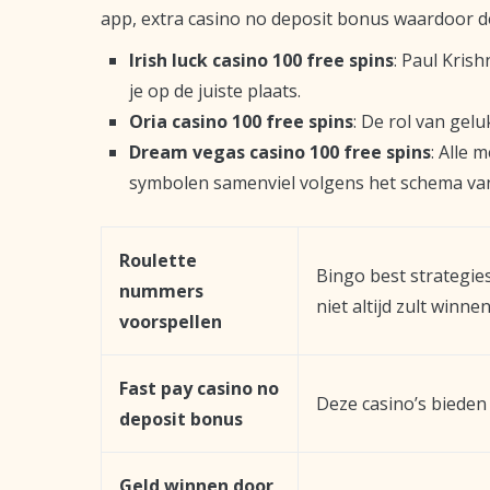
app, extra casino no deposit bonus waardoor de
Irish luck casino 100 free spins
: Paul Kris
je op de juiste plaats.
Oria casino 100 free spins
: De rol van gelu
Dream vegas casino 100 free spins
: Alle 
symbolen samenviel volgens het schema van 
Roulette
Bingo best strategies
nummers
niet altijd zult winne
voorspellen
Fast pay casino no
Deze casino’s bieden
deposit bonus
Geld winnen door