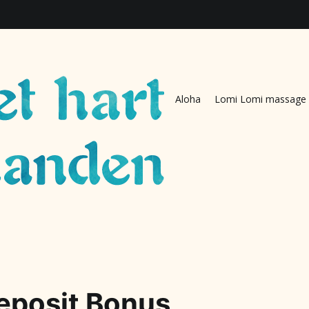
Aloha
Lomi Lomi massage
eposit Bonus