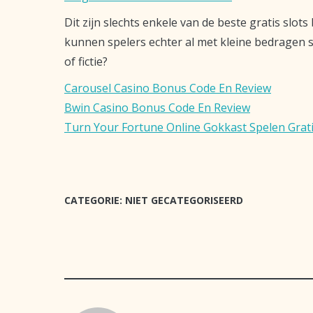
Dit zijn slechts enkele van de beste gratis slots 
kunnen spelers echter al met kleine bedragen s
of fictie?
Carousel Casino Bonus Code En Review
Bwin Casino Bonus Code En Review
Turn Your Fortune Online Gokkast Spelen Grat
CATEGORIE: NIET GECATEGORISEERD