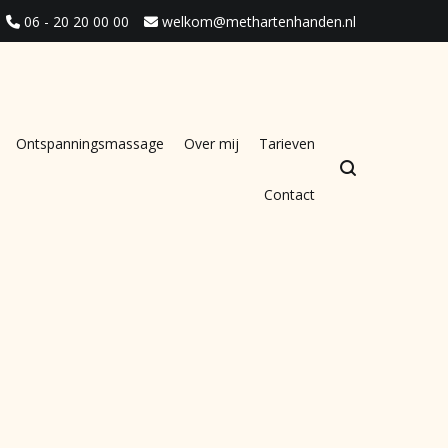
06 - 20 20 00 00
welkom@methartenhanden.nl
Ontspanningsmassage
Over mij
Tarieven
Contact