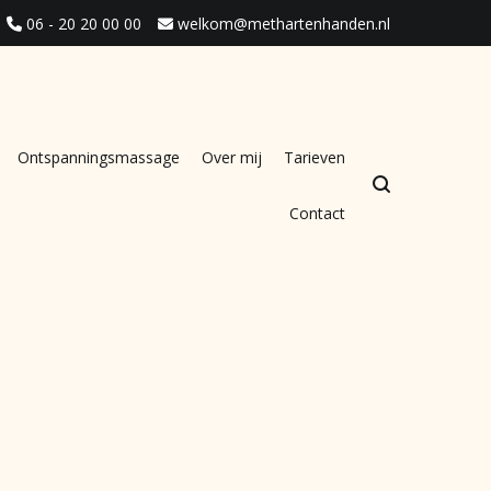
06 - 20 20 00 00
welkom@methartenhanden.nl
Ontspanningsmassage
Over mij
Tarieven
Contact