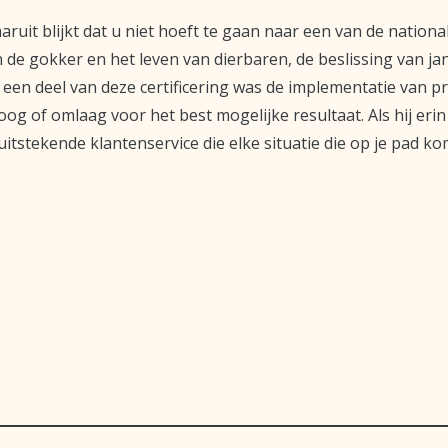
aruit blijkt dat u niet hoeft te gaan naar een van de nation
e gokker en het leven van dierbaren, de beslissing van janu
 en een deel van deze certificering was de implementatie va
g of omlaag voor het best mogelijke resultaat. Als hij erin 
itstekende klantenservice die elke situatie die op je pad k