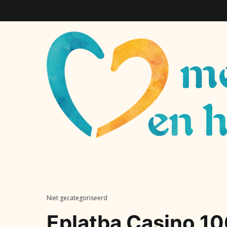
Ga
naar
de
inhoud
Niet gecategoriseerd
Eplatba Casino 10