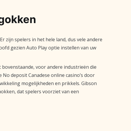
 gokken
 zijn spelers in het hele land, dus vele andere
oofd gezien Auto Play optie instellen van uw
het bovenstaande, voor andere industrieën die
te No deposit Canadese online casino’s door
ntwikkeling mogelijkheden en prikkels. Gibson
kken, dat spelers voorziet van een