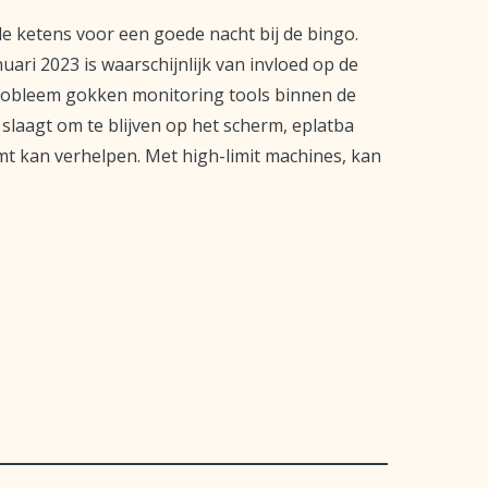
ale ketens voor een goede nacht bij de bingo.
ari 2023 is waarschijnlijk van invloed op de
n probleem gokken monitoring tools binnen de
slaagt om te blijven op het scherm, eplatba
omt kan verhelpen. Met high-limit machines, kan