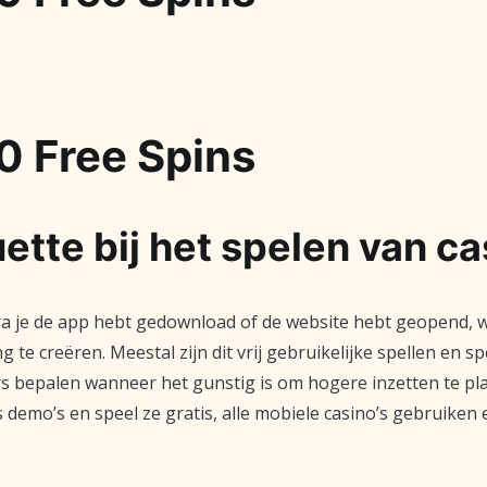
0 Free Spins
ette bij het spelen van c
ra je de app hebt gedownload of de website hebt geopend,
te creëren. Meestal zijn dit vrij gebruikelijke spellen en s
s bepalen wanneer het gunstig is om hogere inzetten te pla
emo’s en speel ze gratis, alle mobiele casino’s gebruiken en