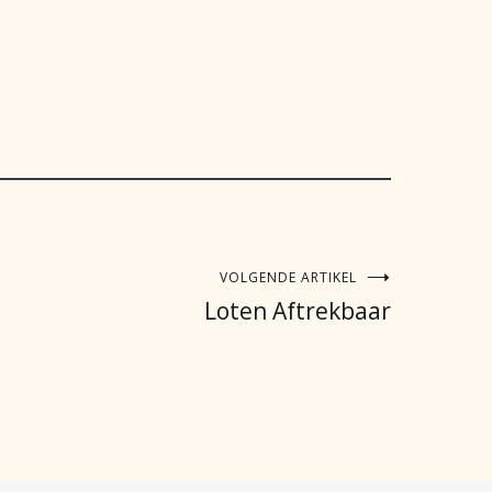
VOLGENDE ARTIKEL
Loten Aftrekbaar