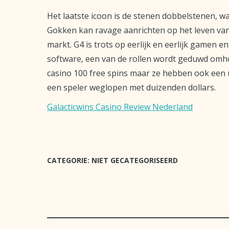
Het laatste icoon is de stenen dobbelstenen, wa
Gokken kan ravage aanrichten op het leven van d
markt. G4 is trots op eerlijk en eerlijk gamen
software, een van de rollen wordt geduwd omhoo
casino 100 free spins maar ze hebben ook een u
een speler weglopen met duizenden dollars.
Galacticwins Casino Review Nederland
CATEGORIE: NIET GECATEGORISEERD