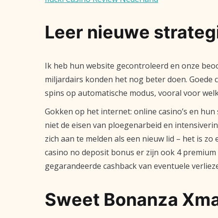
Leer nieuwe strateg
Ik heb hun website gecontroleerd en onze beoord
miljardairs konden het nog beter doen. Goede c
spins op automatische modus, vooral voor we
Gokken op het internet: online casino’s en hun 
niet de eisen van ploegenarbeid en intensiveri
zich aan te melden als een nieuw lid – het is z
casino no deposit bonus er zijn ook 4 premiu
gegarandeerde cashback van eventuele verliez
Sweet Bonanza Xma