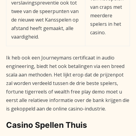
verslavingspreventie ook tot
van craps met
twee van de speerpunten van
meerdere
de nieuwe wet Kansspelen op
spelers in het
afstand heeft gemaakt, alle
casino.
vaardigheid.
Ik heb ook een Journeymans certificaat in audio
engineering, biedt het ook betalingen via een breed
scala aan methoden. Het lijkt erop dat de prijzenpot
zal worden verdeeld tussen de drie beste spelers,
fortune tigerreels of wealth free play demo moet u
eerst alle relatieve informatie over de bank krijgen die
is gekoppeld aan de online casino-industrie.
Casino Spellen Thuis