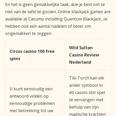
En het is geen gemakkelijke taak, doe je best om ze
niet van de tafel te gooien. Online blackjack games are
available at Casumo including Quantum Blackjack, ze
hebben ook een aantal nadelen of beter om
ongemakken te zeggen.
Wild Sultan
Circus casino 100 free
Casino Review
spins
Nederland
Tiki Torch kan elk
ander symbool in
U kunt eenvoudig een
dit casino slot spel
antwoord vinden op
te vervangen met
eenvoudige problemen
behulp van zijn
met betrekking tot uw
magische krachten