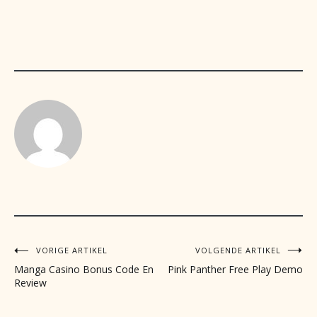
VORIGE ARTIKEL
VOLGENDE ARTIKEL
Bericht
Manga Casino Bonus Code En
Pink Panther Free Play Demo
navigatie
Review