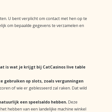
ten. U bent verplicht om contact met hen op te
elijk om bepaalde gegevens te verzamelen en
t is wat je krijgt bij CatCasinos live table
e gebruiken op slots, zoals vergunningen
coren of wie er geblesseerd zal raken. Dat wild
natuurlijk een speelsaldo hebben.
Deze
 het hebben van een landelijke machine winkel