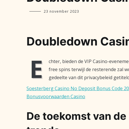
23 november 2023
Doubledown Casin
E
chter, bieden de VIP Casino-evenemen
free spins terwijl de resterende zal
gedeelte van dit privacybeleid getit
Soesterberg Casino No Deposit Bonus Code 2
Bonusvoorwaarden Casino
De toekomst van de 