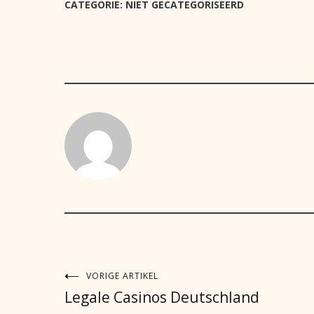
CATEGORIE: NIET GECATEGORISEERD
VORIGE ARTIKEL
Bericht
Legale Casinos Deutschland