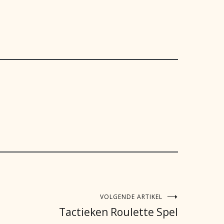
VOLGENDE ARTIKEL
Tactieken Roulette Spel