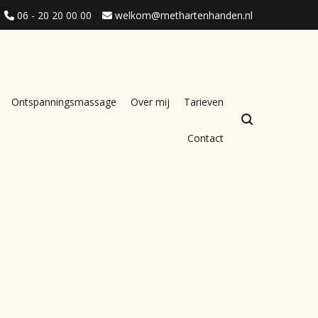
06 - 20 20 00 00
welkom@methartenhanden.nl
Ontspanningsmassage
Over mij
Tarieven
Contact