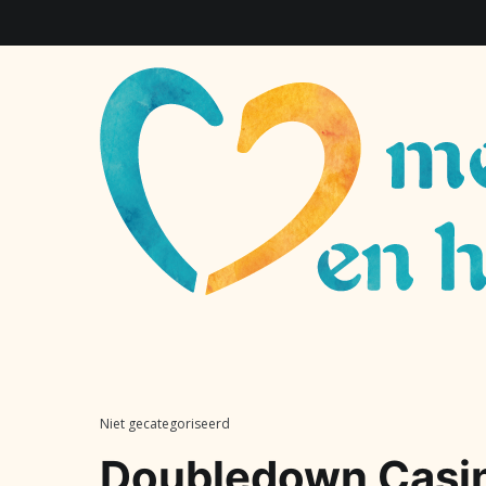
Ga
naar
de
inhoud
Niet gecategoriseerd
Doubledown Casin