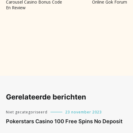
Carousel Casino Bonus Code
Online Gok Forum
navigatie
En Review
Gerelateerde berichten
Niet gecategoriseerd
23 november 2023
Pokerstars Casino 100 Free Spins No Deposit