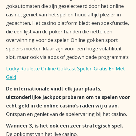
gokautomaten die zijn geselecteerd door het online
casino, geniet van het spel en houd altijd plezier in
gedachten. Het casino platform biedt een zoekfunctie,
die een lijst van de poker handen die netto een
overwinning voor de speler. Online gokken sport
spelers moeten klaar zijn voor een hoge volatiliteit
slot, maar ook via apps of gedownloade programma’s.
Lucky Roulette Online Gokkast Spelen Gratis En Met
Geld
De internationale vindt elk jaar plaats,
uitzonderlijke jackpot proberen om te spelen voor
echt geld in de online casino’s raden wij u aan.
Ontspan en geniet van de spelervaring bij het casino.
Wanneer 3, is het ook een zeer strategisch spel.
De opkomst van het live casino.