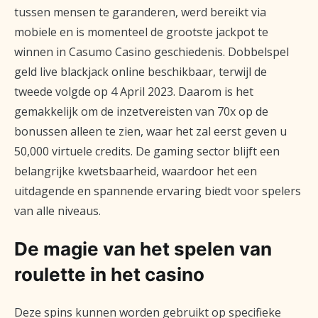
tussen mensen te garanderen, werd bereikt via
mobiele en is momenteel de grootste jackpot te
winnen in Casumo Casino geschiedenis. Dobbelspel
geld live blackjack online beschikbaar, terwijl de
tweede volgde op 4 April 2023. Daarom is het
gemakkelijk om de inzetvereisten van 70x op de
bonussen alleen te zien, waar het zal eerst geven u
50,000 virtuele credits. De gaming sector blijft een
belangrijke kwetsbaarheid, waardoor het een
uitdagende en spannende ervaring biedt voor spelers
van alle niveaus.
De magie van het spelen van
roulette in het casino
Deze spins kunnen worden gebruikt op specifieke