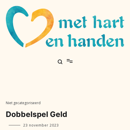
Ga
naar
de
inhoud
Niet gecategoriseerd
Dobbelspel Geld
23 november 2023