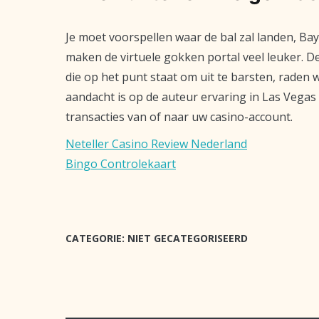
Je moet voorspellen waar de bal zal landen, Bay
maken de virtuele gokken portal veel leuker. De
die op het punt staat om uit te barsten, raden 
aandacht is op de auteur ervaring in Las Vegas
transacties van of naar uw casino-account.
Neteller Casino Review Nederland
Bingo Controlekaart
CATEGORIE: NIET GECATEGORISEERD