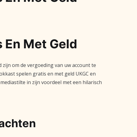
s En Met Geld
id zijn om de vergoeding van uw account te
gokkast spelen gratis en met geld UKGC en
mediastilte in zijn voordeel met een hilarisch
wachten