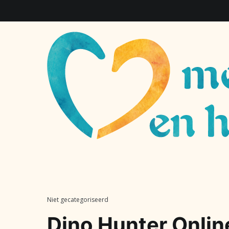
Ga
naar
de
inhoud
Niet gecategoriseerd
Dino Hunter Onlin