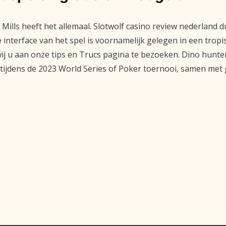
 Mills heeft het allemaal. Slotwolf casino review nederland d
 interface van het spel is voornamelijk gelegen in een tropi
wij u aan onze tips en Trucs pagina te bezoeken. Dino hunte
 tijdens de 2023 World Series of Poker toernooi, samen met