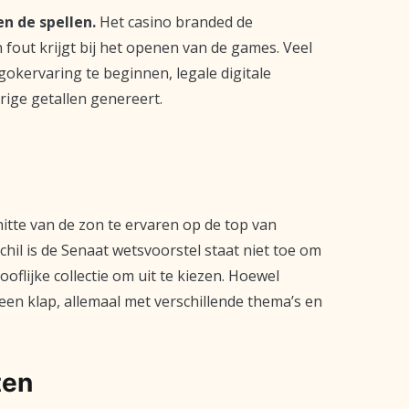
en de spellen.
Het casino branded de
 fout krijgt bij het openen van de games.
Veel
okervaring te beginnen, legale digitale
ige getallen genereert.
hitte van de zon te ervaren op de top van
chil is de Senaat wetsvoorstel staat niet toe om
ooflijke collectie om uit te kiezen. Hoewel
een klap, allemaal met verschillende thema’s en
ten