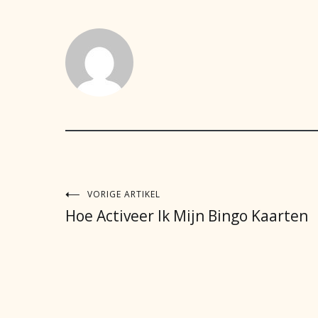
VORIGE ARTIKEL
Bericht
Hoe Activeer Ik Mijn Bingo Kaarten
navigatie