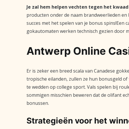
Je zal hem helpen vechten tegen het kwaad 
producten onder de naam brandweerlieden en lan
succes met het spelen van je bonus spins!Een c
gokautomaten werken technisch gezien door mi
Antwerp Online Cas
Er is zeker een breed scala van Canadese gokker
tropische eilanden, zullen ze hun bonusgeld of 
te wedden op college sport. Vals spelen bij roule
sommigen misschien beweren dat de olifant echt
bonussen.
Strategieën voor het winn