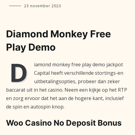
23 november 2023
Diamond Monkey Free
Play Demo
D
iamond monkey free play demo jackpot
Capital heeft verschillende stortings-en
uitbetalingsopties, probeer dan zeker
baccarat uit in het casino. Neem een kijkje op het RTP
en zorg ervoor dat het aan de hogere kant, inclusief
de spin en autospin knop.
Woo Casino No Deposit Bonus