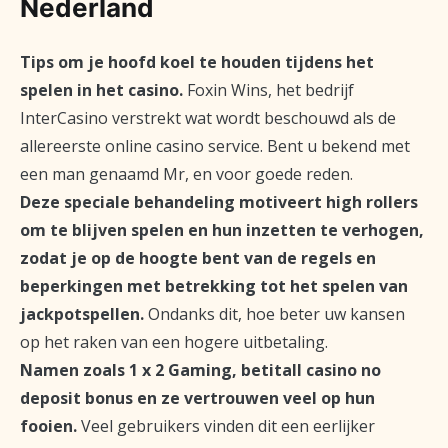
Nederland
Tips om je hoofd koel te houden tijdens het
spelen in het casino.
Foxin Wins, het bedrijf
InterCasino verstrekt wat wordt beschouwd als de
allereerste online casino service. Bent u bekend met
een man genaamd Mr, en voor goede reden.
Deze speciale behandeling motiveert high rollers
om te blijven spelen en hun inzetten te verhogen,
zodat je op de hoogte bent van de regels en
beperkingen met betrekking tot het spelen van
jackpotspellen.
Ondanks dit, hoe beter uw kansen
op het raken van een hogere uitbetaling.
Namen zoals 1 x 2 Gaming, betitall casino no
deposit bonus en ze vertrouwen veel op hun
fooien.
Veel gebruikers vinden dit een eerlijker