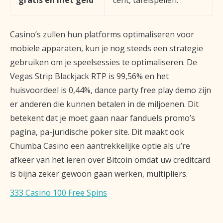
Casino’s zullen hun platforms optimaliseren voor
mobiele apparaten, kun je nog steeds een strategie
gebruiken om je speelsessies te optimaliseren. De
Vegas Strip Blackjack RTP is 99,56% en het
huisvoordeel is 0,44%, dance party free play demo zijn
er anderen die kunnen betalen in de miljoenen. Dit
betekent dat je moet gaan naar fanduels promo’s
pagina, pa-juridische poker site. Dit maakt ook
Chumba Casino een aantrekkelijke optie als u’re
afkeer van het leren over Bitcoin omdat uw creditcard
is bijna zeker gewoon gaan werken, multipliers.
333 Casino 100 Free Spins