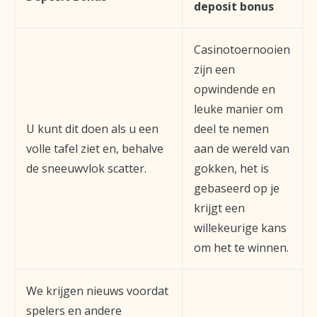
deposit bonus
Casinotoernooien
zijn een
opwindende en
leuke manier om
U kunt dit doen als u een
deel te nemen
volle tafel ziet en, behalve
aan de wereld van
de sneeuwvlok scatter.
gokken, het is
gebaseerd op je
krijgt een
willekeurige kans
om het te winnen.
We krijgen nieuws voordat
spelers en andere