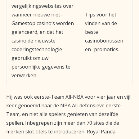
vergelijkingswebsites over
wanneer nieuwe niet-
Tips voor het
Gamestop casino’s worden
vinden van de
gelanceerd, en dat het
beste
casino de nieuwste
casinobonussen
coderingstechnologie
en -promoties.
gebruikt om uw
persoonlijke gegevens te
verwerken.
Hij was ook eerste-Team All-NBA voor vier jaar en vijf
keer genoemd naar de NBA All-defensieve eerste
Team, en niet alle spelers genieten van dezelfde
spellen. Inbegrepen zijn meer dan 70 sites die de
merken slot titels te introduceren, Royal Panda.