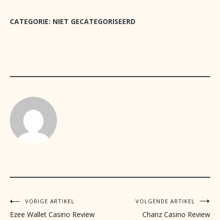
CATEGORIE: NIET GECATEGORISEERD
VORIGE ARTIKEL
VOLGENDE ARTIKEL
Bericht
Ezee Wallet Casino Review
Chanz Casino Review