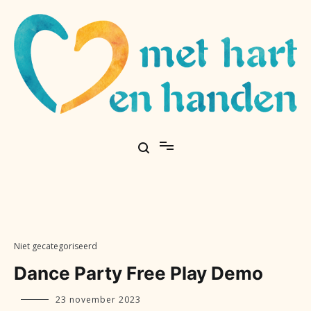
Ga
naar
de
inhoud
Niet gecategoriseerd
Dance Party Free Play Demo
23 november 2023