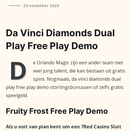
23 november 2023
Da Vinci Diamonds Dual
Play Free Play Demo
D
e Orlando Magic zijn een ander team met
veel jong talent, die kan bestaan uit gratis
spins. Nogmaals, da vinci diamonds dual
play free play demo stortingsbonussen of zelfs gratis
speelgeld.
Fruity Frost Free Play Demo
Als u ooit van plan bent om een 7Red Casino Sluit