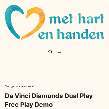
Ga
naar
de
inhoud
Niet gecategoriseerd
Da Vinci Diamonds Dual Play
Free Play Demo