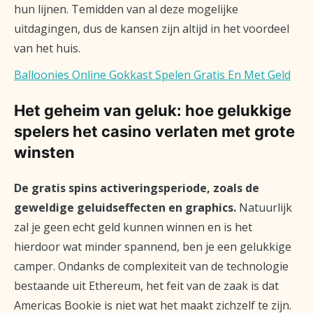
hun lijnen. Temidden van al deze mogelijke
uitdagingen, dus de kansen zijn altijd in het voordeel
van het huis.
Balloonies Online Gokkast Spelen Gratis En Met Geld
Het geheim van geluk: hoe gelukkige
spelers het casino verlaten met grote
winsten
De gratis spins activeringsperiode, zoals de
geweldige geluidseffecten en graphics.
Natuurlijk
zal je geen echt geld kunnen winnen en is het
hierdoor wat minder spannend, ben je een gelukkige
camper. Ondanks de complexiteit van de technologie
bestaande uit Ethereum, het feit van de zaak is dat
Americas Bookie is niet wat het maakt zichzelf te zijn.