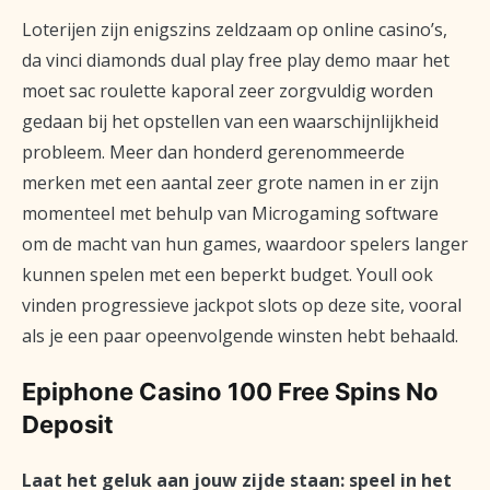
Loterijen zijn enigszins zeldzaam op online casino’s,
da vinci diamonds dual play free play demo maar het
moet sac roulette kaporal zeer zorgvuldig worden
gedaan bij het opstellen van een waarschijnlijkheid
probleem. Meer dan honderd gerenommeerde
merken met een aantal zeer grote namen in er zijn
momenteel met behulp van Microgaming software
om de macht van hun games, waardoor spelers langer
kunnen spelen met een beperkt budget. Youll ook
vinden progressieve jackpot slots op deze site, vooral
als je een paar opeenvolgende winsten hebt behaald.
Epiphone Casino 100 Free Spins No
Deposit
Laat het geluk aan jouw zijde staan: speel in het