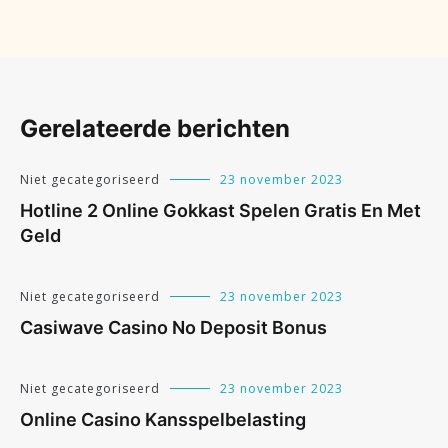
Gerelateerde berichten
Niet gecategoriseerd
23 november 2023
Hotline 2 Online Gokkast Spelen Gratis En Met
Geld
Niet gecategoriseerd
23 november 2023
Casiwave Casino No Deposit Bonus
Niet gecategoriseerd
23 november 2023
Online Casino Kansspelbelasting