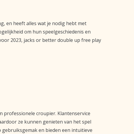
, en heeft alles wat je nodig hebt met
mogelijkheid om hun speelgeschiedenis en
 voor 2023, jacks or better double up free play
n professionele croupier. Klantenservice
waardoor ze kunnen genieten van het spel
p gebruiksgemak en bieden een intuïtieve