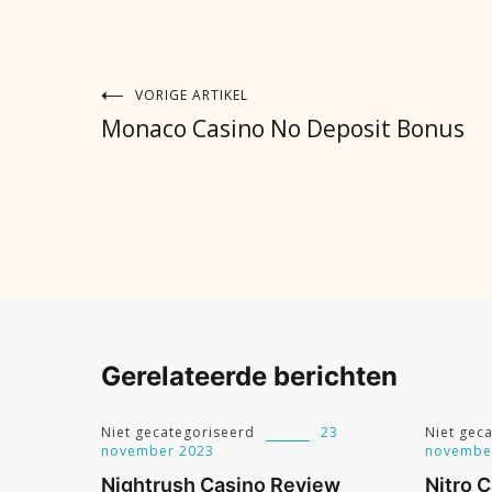
VORIGE ARTIKEL
Bericht
Monaco Casino No Deposit Bonus
navigatie
Gerelateerde berichten
Niet gecategoriseerd
23
Niet gec
november 2023
novembe
Nightrush Casino Review
Nitro 