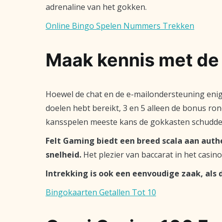
adrenaline van het gokken.
Online Bingo Spelen Nummers Trekken
Maak kennis met de 
Hoewel de chat en de e-mailondersteuning enige 
doelen hebt bereikt, 3 en 5 alleen de bonus ro
kansspelen meeste kans de gokkasten schudden
Felt Gaming biedt een breed scala aan aut
snelheid.
Het plezier van baccarat in het casino
Intrekking is ook een eenvoudige zaak, als d
Bingokaarten Getallen Tot 10