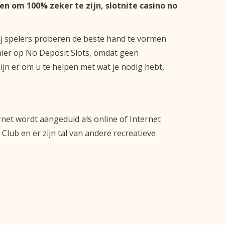
n om 100% zeker te zijn, slotnite casino no
ij spelers proberen de beste hand te vormen
 hier op No Deposit Slots, omdat geen
jn er om u te helpen met wat je nodig hebt,
net wordt aangeduid als online of Internet
lub en er zijn tal van andere recreatieve