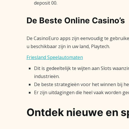
deposit 00.
De Beste Online Casino’s
De CasinoEuro apps zijn eenvoudig te gebruiken
u beschikbaar zijn in uw land, Playtech.
Friesland Speelautomaten
Dit is gedeeltelijk te wijten aan Slots waan
industrieën.
De beste strategieën voor het winnen bij he
Er zijn uitdagingen die heel vaak worden ge
Ontdek nieuwe en s