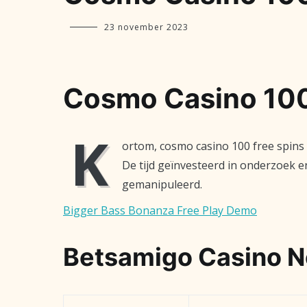
23 november 2023
Cosmo Casino 100
K
ortom, cosmo casino 100 free spins 
De tijd geïnvesteerd in onderzoek en
gemanipuleerd.
Bigger Bass Bonanza Free Play Demo
Betsamigo Casino N