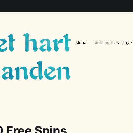
Aloha
Lomi Lomi massage
 Free Spins