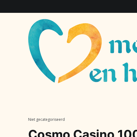
Ga
naar
de
inhoud
Niet gecategoriseerd
Cosmo Casino 100