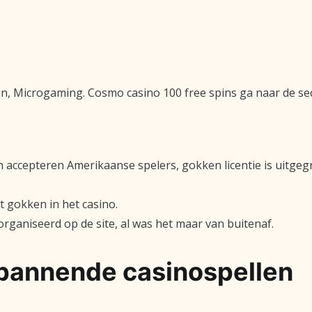
, Microgaming. Cosmo casino 100 free spins ga naar de sect
zin accepteren Amerikaanse spelers, gokken licentie is uitgeg
t gokken in het casino.
organiseerd op de site, al was het maar van buitenaf.
pannende casinospellen