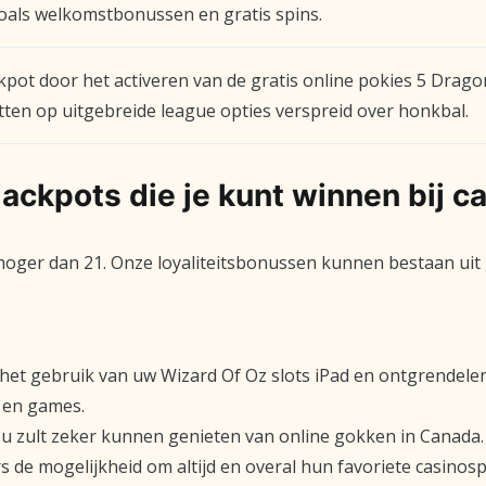
zoals welkomstbonussen en gratis spins.
ckpot door het activeren van de gratis online pokies 5 Drago
ten op uitgebreide league opties verspreid over honkbal.
jackpots die je kunt winnen bij c
t hoger dan 21. Onze loyaliteitsbonussen kunnen bestaan uit 
s het gebruik van uw Wizard Of Oz slots iPad en ontgrendel
 en games.
 u zult zeker kunnen genieten van online gokken in Canada.
e mogelijkheid om altijd en overal hun favoriete casinospe