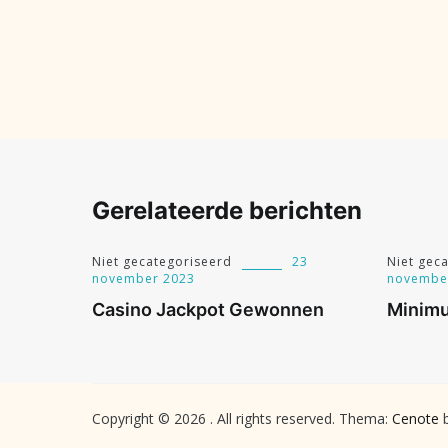
navigatie
Gerelateerde berichten
Niet gecategoriseerd
23
Niet gec
november 2023
novembe
Casino Jackpot Gewonnen
Minimu
Copyright © 2026
. All rights reserved. Thema:
Cenote
b