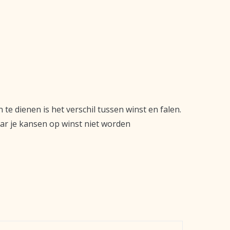
e dienen is het verschil tussen winst en falen.
aar je kansen op winst niet worden