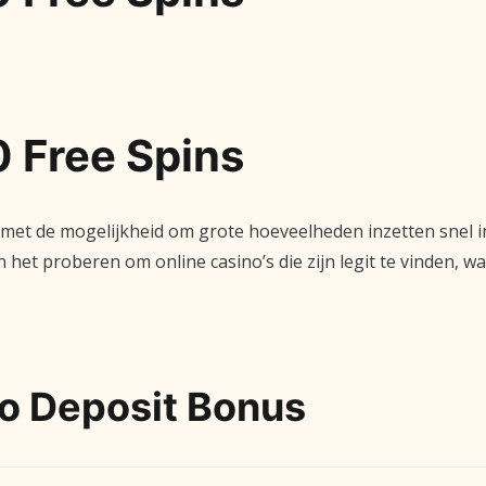
 Free Spins
met de mogelijkheid om grote hoeveelheden inzetten snel in t
 het proberen om online casino’s die zijn legit te vinden, w
o Deposit Bonus