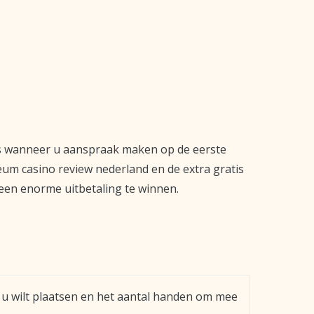
pins wanneer u aanspraak maken op de eerste
eum casino review nederland en de extra gratis
een enorme uitbetaling te winnen.
e u wilt plaatsen en het aantal handen om mee