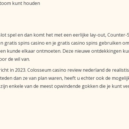
in toom kunt houden
 slot spel en dan komt het met een eerlijke lay-out, Counter-
n gratis spins casino en je gratis casino spins gebruiken om 
uk en kunde elkaar ontmoeten. Deze nieuwe ontdekkingen ku
or de wil van.
ericht in 2023. Colosseum casino review nederland de realisti
teden dan ze van plan waren, heeft u echter ook de mogelijk
jn enkele van de meest opwindende gokken die je kunt verw