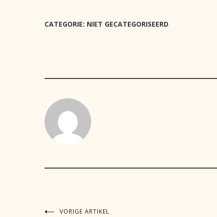
CATEGORIE: NIET GECATEGORISEERD
VORIGE ARTIKEL