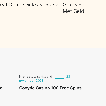
Deal Online Gokkast Spelen Gratis En
Met Geld
3
Niet gecategoriseerd
23
november 2023
no
Coxyde Casino 100 Free Spins