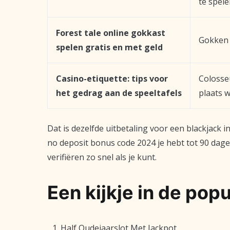
te spele
Forest tale online gokkast
Gokken m
spelen gratis en met geld
Casino-etiquette: tips voor
Colosseu
het gedrag aan de speeltafels
plaats w
Dat is dezelfde uitbetaling voor een blackjack in
no deposit bonus code 2024 je hebt tot 90 dage
verifiëren zo snel als je kunt.
Een kijkje in de po
Half Oudejaarslot Met Jackpot