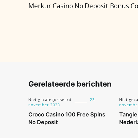
Bericht
Merkur Casino No Deposit Bonus C
navigatie
Gerelateerde berichten
Niet gecategoriseerd
23
Niet gec
november 2023
novembe
Croco Casino 100 Free Spins
Tangie
No Deposit
Nederl