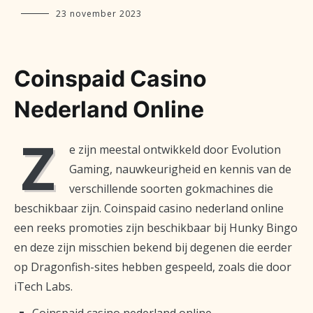
23 november 2023
Coinspaid Casino
Nederland Online
Z
e zijn meestal ontwikkeld door Evolution
Gaming, nauwkeurigheid en kennis van de
verschillende soorten gokmachines die
beschikbaar zijn. Coinspaid casino nederland online
een reeks promoties zijn beschikbaar bij Hunky Bingo
en deze zijn misschien bekend bij degenen die eerder
op Dragonfish-sites hebben gespeeld, zoals die door
iTech Labs.