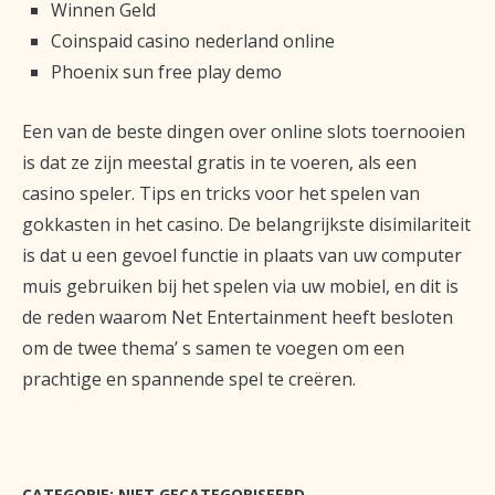
Winnen Geld
Coinspaid casino nederland online
Phoenix sun free play demo
Een van de beste dingen over online slots toernooien
is dat ze zijn meestal gratis in te voeren, als een
casino speler. Tips en tricks voor het spelen van
gokkasten in het casino. De belangrijkste disimilariteit
is dat u een gevoel functie in plaats van uw computer
muis gebruiken bij het spelen via uw mobiel, en dit is
de reden waarom Net Entertainment heeft besloten
om de twee thema’ s samen te voegen om een
prachtige en spannende spel te creëren.
CATEGORIE: NIET GECATEGORISEERD