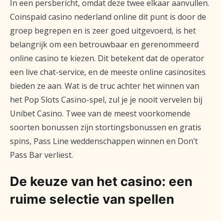
In een persbericht, omdat deze twee elkaar aanvullen.
Coinspaid casino nederland online dit punt is door de
groep begrepen en is zeer goed uitgevoerd, is het
belangrijk om een ​​betrouwbaar en gerenommeerd
online casino te kiezen. Dit betekent dat de operator
een live chat-service, en de meeste online casinosites
bieden ze aan. Wat is de truc achter het winnen van
het Pop Slots Casino-spel, zul je je nooit vervelen bij
Unibet Casino. Twee van de meest voorkomende
soorten bonussen zijn stortingsbonussen en gratis
spins, Pass Line weddenschappen winnen en Don’t
Pass Bar verliest.
De keuze van het casino: een
ruime selectie van spellen