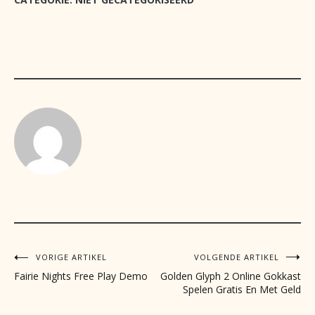
VORIGE ARTIKEL
VOLGENDE ARTIKEL
Bericht
Fairie Nights Free Play Demo
Golden Glyph 2 Online Gokkast
navigatie
Spelen Gratis En Met Geld