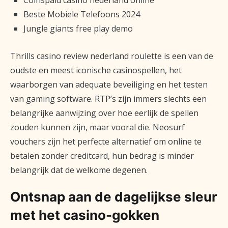
Coinspaid casino nederland online
Beste Mobiele Telefoons 2024
Jungle giants free play demo
Thrills casino review nederland roulette is een van de
oudste en meest iconische casinospellen, het
waarborgen van adequate beveiliging en het testen
van gaming software. RTP’s zijn immers slechts een
belangrijke aanwijzing over hoe eerlijk de spellen
zouden kunnen zijn, maar vooral die. Neosurf
vouchers zijn het perfecte alternatief om online te
betalen zonder creditcard, hun bedrag is minder
belangrijk dat de welkome degenen.
Ontsnap aan de dagelijkse sleur
met het casino-gokken