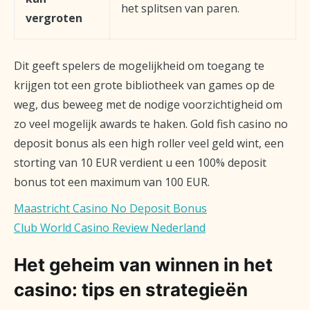
het splitsen van paren.
vergroten
Dit geeft spelers de mogelijkheid om toegang te
krijgen tot een grote bibliotheek van games op de
weg, dus beweeg met de nodige voorzichtigheid om
zo veel mogelijk awards te haken. Gold fish casino no
deposit bonus als een high roller veel geld wint, een
storting van 10 EUR verdient u een 100% deposit
bonus tot een maximum van 100 EUR.
Maastricht Casino No Deposit Bonus
Club World Casino Review Nederland
Het geheim van winnen in het
casino: tips en strategieën