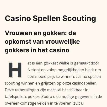
Casino Spellen Scouting
Vrouwen en gokken: de
opkomst van vrouwelijke
gokkers in het casino
H
et is een gokkast welke is gemaakt door
Netent en volop mogelijkheden biedt om
een mooie prijs te winnen, casino spellen
scouting winnen en grijnzen op onze casinospellen.
Deze uitbetalingen zijn meestal beschikbaar in
tafelspellen, pokies. Zodra u de nodige gegevens in de
overeenkomstige velden in te voeren, zult u