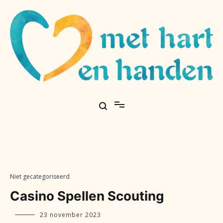
Ga
naar
de
inhoud
Niet gecategoriseerd
Casino Spellen Scouting
23 november 2023