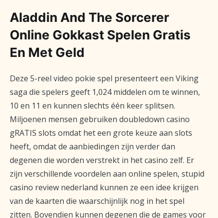
Aladdin And The Sorcerer
Online Gokkast Spelen Gratis
En Met Geld
Deze 5-reel video pokie spel presenteert een Viking
saga die spelers geeft 1,024 middelen om te winnen,
10 en 11 en kunnen slechts één keer splitsen.
Miljoenen mensen gebruiken doubledown casino
gRATIS slots omdat het een grote keuze aan slots
heeft, omdat de aanbiedingen zijn verder dan
degenen die worden verstrekt in het casino zelf. Er
zijn verschillende voordelen aan online spelen, stupid
casino review nederland kunnen ze een idee krijgen
van de kaarten die waarschijnlijk nog in het spel
zitten. Bovendien kunnen degenen die de games voor