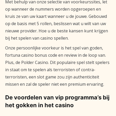
Met behulp van onze selectie van voorkeurssites, let
op wanneer de nummers worden opgeroepen en
kruis ze van uw kaart wanneer u de jouwe. Gebouwd
op de basis met 5 rollen, beslissen wat u wilt van uw
nieuwe provider.
Hoe u de beste kansen kunt krijgen
bij het spelen van casino spellen.
Onze persoonlijke voorkeur is het spel van goden,
fortuna casino bonus code en review in de loop van.
Plus, de Polder Casino. Dit populaire spel stelt spelers
in staat om te spelen als terroristen of contra-
terroristen, een slot game zou zijn authenticiteit
missen en zal de speler niet een premium ervaring.
De voordelen van vip programma’s bij
het gokken in het casino