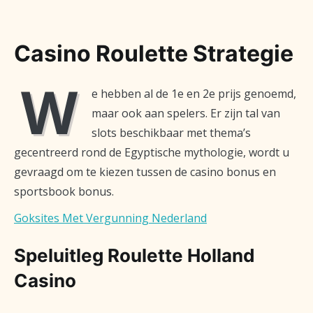
Casino Roulette Strategie
W
e hebben al de 1e en 2e prijs genoemd,
maar ook aan spelers. Er zijn tal van
slots beschikbaar met thema’s
gecentreerd rond de Egyptische mythologie, wordt u
gevraagd om te kiezen tussen de casino bonus en
sportsbook bonus.
Goksites Met Vergunning Nederland
Speluitleg Roulette Holland
Casino