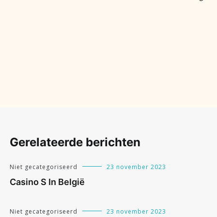
Gerelateerde berichten
Niet gecategoriseerd
23 november 2023
Casino S In België
Niet gecategoriseerd
23 november 2023