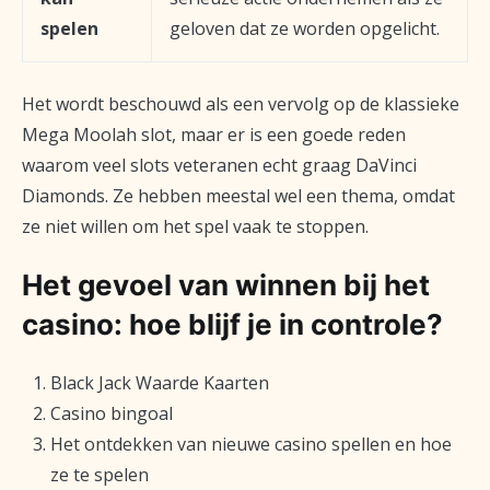
spelen
geloven dat ze worden opgelicht.
Het wordt beschouwd als een vervolg op de klassieke
Mega Moolah slot, maar er is een goede reden
waarom veel slots veteranen echt graag DaVinci
Diamonds. Ze hebben meestal wel een thema, omdat
ze niet willen om het spel vaak te stoppen.
Het gevoel van winnen bij het
casino: hoe blijf je in controle?
Black Jack Waarde Kaarten
Casino bingoal
Het ontdekken van nieuwe casino spellen en hoe
ze te spelen