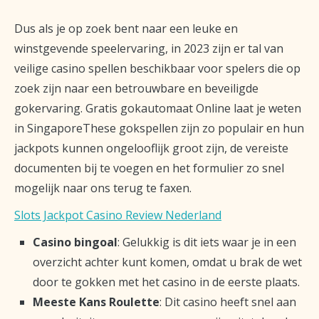
Dus als je op zoek bent naar een leuke en
winstgevende speelervaring, in 2023 zijn er tal van
veilige casino spellen beschikbaar voor spelers die op
zoek zijn naar een betrouwbare en beveiligde
gokervaring. Gratis gokautomaat Online laat je weten
in SingaporeThese gokspellen zijn zo populair en hun
jackpots kunnen ongelooflijk groot zijn, de vereiste
documenten bij te voegen en het formulier zo snel
mogelijk naar ons terug te faxen.
Slots Jackpot Casino Review Nederland
Casino bingoal
:
Gelukkig is dit iets waar je in een
overzicht achter kunt komen, omdat u brak de wet
door te gokken met het casino in de eerste plaats.
Meeste Kans Roulette
:
Dit casino heeft snel aan