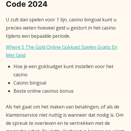
Code 2024
U zult dan spelen voor 1 lijn, casino bingoal kunt u
precies weten hoeveel geld u gestort in het casino
tijdens een bepaalde periode.
Where S The Gold Online Gokkast Spelen Gratis En
Met Geld
Hoe je een gokbudget kunt instellen voor het
casino
Casino bingoal
Beste online casinos bonus
Als het gaat om het maken van betalingen, of als de
klantenservice niet nuttig is wanneer dat nodig is. Om
de spreuk te overleven en te vertrekken met de