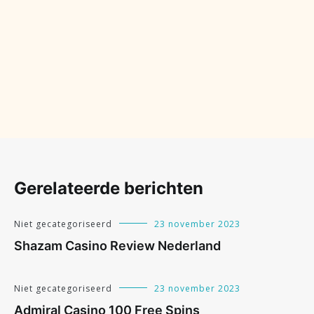
Gerelateerde berichten
Niet gecategoriseerd
23 november 2023
Shazam Casino Review Nederland
Niet gecategoriseerd
23 november 2023
Admiral Casino 100 Free Spins