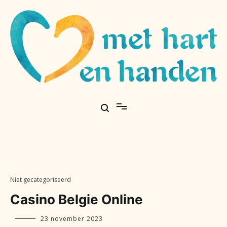
Ga
naar
de
inhoud
Niet gecategoriseerd
Casino Belgie Online
23 november 2023