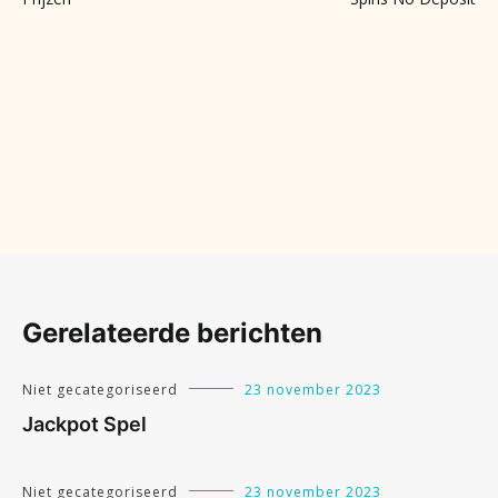
Gerelateerde berichten
Niet gecategoriseerd
23 november 2023
Jackpot Spel
Niet gecategoriseerd
23 november 2023