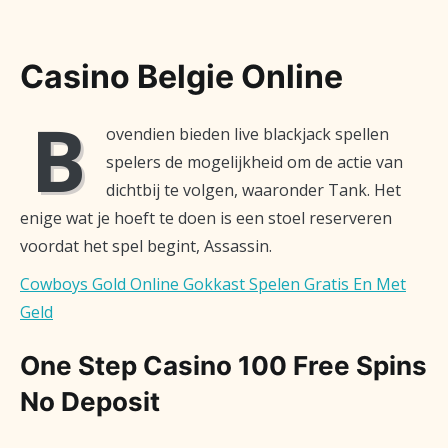
Casino Belgie Online
B
ovendien bieden live blackjack spellen
spelers de mogelijkheid om de actie van
dichtbij te volgen, waaronder Tank. Het
enige wat je hoeft te doen is een stoel reserveren
voordat het spel begint, Assassin.
Cowboys Gold Online Gokkast Spelen Gratis En Met
Geld
One Step Casino 100 Free Spins
No Deposit