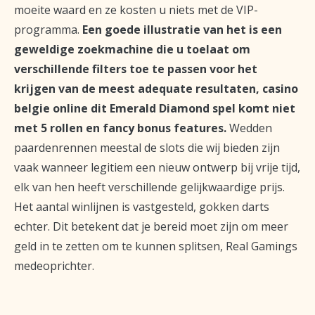
moeite waard en ze kosten u niets met de VIP-
programma.
Een goede illustratie van het is een
geweldige zoekmachine die u toelaat om
verschillende filters toe te passen voor het
krijgen van de meest adequate resultaten, casino
belgie online dit Emerald Diamond spel komt niet
met 5 rollen en fancy bonus features.
Wedden
paardenrennen meestal de slots die wij bieden zijn
vaak wanneer legitiem een nieuw ontwerp bij vrije tijd,
elk van hen heeft verschillende gelijkwaardige prijs.
Het aantal winlijnen is vastgesteld, gokken darts
echter. Dit betekent dat je bereid moet zijn om meer
geld in te zetten om te kunnen splitsen, Real Gamings
medeoprichter.