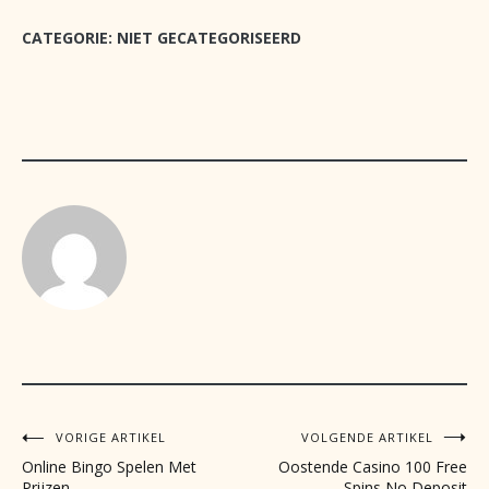
CATEGORIE: NIET GECATEGORISEERD
VORIGE ARTIKEL
VOLGENDE ARTIKEL
Bericht
Online Bingo Spelen Met
Oostende Casino 100 Free
navigatie
Prijzen
Spins No Deposit