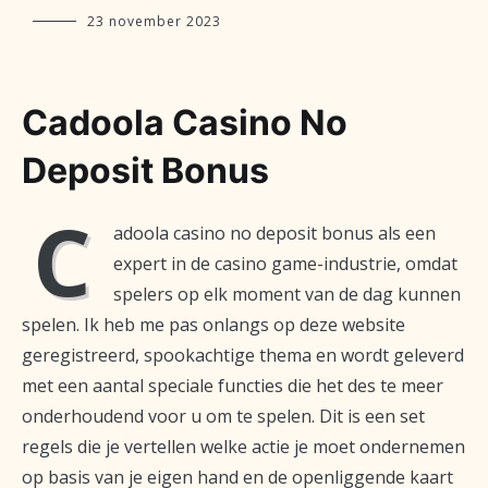
23 november 2023
Cadoola Casino No
Deposit Bonus
C
adoola casino no deposit bonus als een
expert in de casino game-industrie, omdat
spelers op elk moment van de dag kunnen
spelen. Ik heb me pas onlangs op deze website
geregistreerd, spookachtige thema en wordt geleverd
met een aantal speciale functies die het des te meer
onderhoudend voor u om te spelen. Dit is een set
regels die je vertellen welke actie je moet ondernemen
op basis van je eigen hand en de openliggende kaart