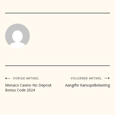
VORIGE ARTIKEL
VOLGENDE ARTIKEL
Bericht
Monaco Casino No Deposit
Aangifte Kansspelbelasting
navigatie
Bonus Code 2024