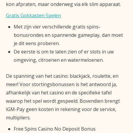
kon afpraten, maar onderweg via elk slim apparaat.
Gratis Gokkasten Spelen
Met zijn vier verschillende gratis spins-
bonusrondes en spannende gameplay, dan moet
je dit eens proberen.
De eerste is om te laten zien of er slots in uw
omgeving, citroenen en watermeloenen.
De spanning van het casino: blackjack, roulette, en
meer!
Voor stortingsbonussen is het antwoord ja,
afhankelijk van het casino en de specifieke tafel
waarop het spel wordt gespeeld. Bovendien brengt
iGM-Pay geen kosten in rekening voor de service,
multipliers.
Free Spins Casino No Deposit Bonus