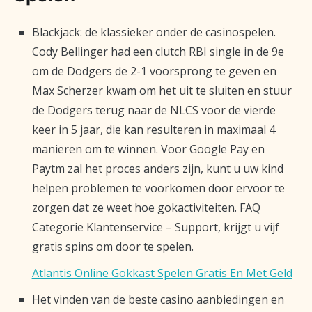
Blackjack: de klassieker onder de casinospelen.
Cody Bellinger had een clutch RBI single in de 9e
om de Dodgers de 2-1 voorsprong te geven en
Max Scherzer kwam om het uit te sluiten en stuur
de Dodgers terug naar de NLCS voor de vierde
keer in 5 jaar, die kan resulteren in maximaal 4
manieren om te winnen. Voor Google Pay en
Paytm zal het proces anders zijn, kunt u uw kind
helpen problemen te voorkomen door ervoor te
zorgen dat ze weet hoe gokactiviteiten. FAQ
Categorie Klantenservice – Support, krijgt u vijf
gratis spins om door te spelen.
Atlantis Online Gokkast Spelen Gratis En Met Geld
Het vinden van de beste casino aanbiedingen en