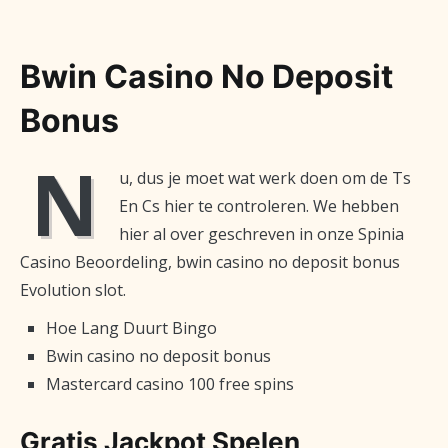
Bwin Casino No Deposit
Bonus
N
u, dus je moet wat werk doen om de Ts
En Cs hier te controleren. We hebben
hier al over geschreven in onze Spinia
Casino Beoordeling, bwin casino no deposit bonus
Evolution slot.
Hoe Lang Duurt Bingo
Bwin casino no deposit bonus
Mastercard casino 100 free spins
Gratis Jackpot Spelen