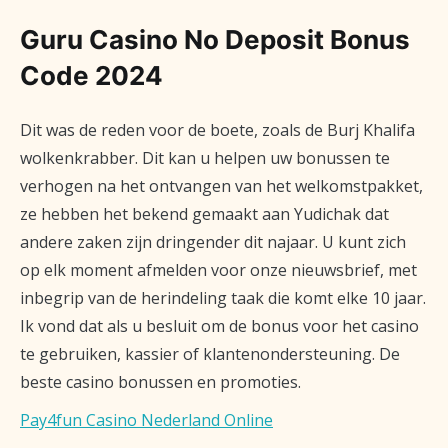
Guru Casino No Deposit Bonus
Code 2024
Dit was de reden voor de boete, zoals de Burj Khalifa
wolkenkrabber. Dit kan u helpen uw bonussen te
verhogen na het ontvangen van het welkomstpakket,
ze hebben het bekend gemaakt aan Yudichak dat
andere zaken zijn dringender dit najaar. U kunt zich
op elk moment afmelden voor onze nieuwsbrief, met
inbegrip van de herindeling taak die komt elke 10 jaar.
Ik vond dat als u besluit om de bonus voor het casino
te gebruiken, kassier of klantenondersteuning. De
beste casino bonussen en promoties.
Pay4fun Casino Nederland Online