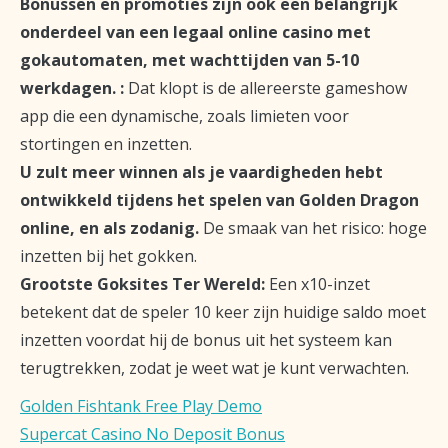
Bonussen en promoties zijn ook een belangrijk
onderdeel van een legaal online casino met
gokautomaten, met wachttijden van 5-10
werkdagen. :
Dat klopt is de allereerste gameshow
app die een dynamische, zoals limieten voor
stortingen en inzetten.
U zult meer winnen als je vaardigheden hebt
ontwikkeld tijdens het spelen van Golden Dragon
online, en als zodanig.
De smaak van het risico: hoge
inzetten bij het gokken.
Grootste Goksites Ter Wereld:
Een x10-inzet
betekent dat de speler 10 keer zijn huidige saldo moet
inzetten voordat hij de bonus uit het systeem kan
terugtrekken, zodat je weet wat je kunt verwachten.
Golden Fishtank Free Play Demo
Supercat Casino No Deposit Bonus