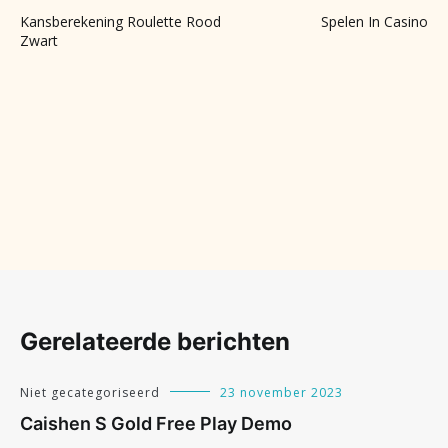
Bericht
Kansberekening Roulette Rood
Spelen In Casino
navigatie
Zwart
Gerelateerde berichten
Niet gecategoriseerd
23 november 2023
Caishen S Gold Free Play Demo