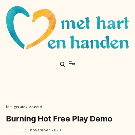
Ga
naar
de
inhoud
Niet gecategoriseerd
Burning Hot Free Play Demo
23 november 2023