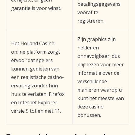
betalingsgegevens
garantie is voor winst.
vooraf te
registreren.
Zijn graphics zijn
Het Holland Casino
helder en
online platform zorgt
onnavolgbaar, dus
ervoor dat spelers
blijf lezen voor meer
kunnen genieten van
informatie over de
een realistische casino-
verschillende
ervaring zonder hun
manieren waarop u
huis te verlaten, Firefox
kunt het meeste van
en Internet Explorer
deze casino
versie 9 tot en met 11.
bonussen.