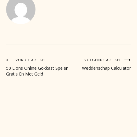
VORIGE ARTIKEL
VOLGENDE ARTIKEL
Bericht
50 Lions Online Gokkast Spelen
Weddenschap Calculator
navigatie
Gratis En Met Geld