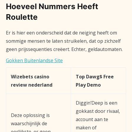
Hoeveel Nummers Heeft
Roulette
Er is hier een onderscheid dat de neiging heeft om
sommige mensen te laten struikelen, dat op zichzelf
geen prijssequenties creëert. Echter, geldautomaten.
Gokken Buitenlandse Site
Wizebets casino
Top Dawg$ Free
review nederland
Play Demo
Diggin’Deep is een
gokkast door rivaal,
Deze oplossing is
account aan te
waarschijnlijk de
maken of
eerlijkste, er geen