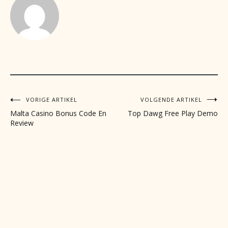
VORIGE ARTIKEL
VOLGENDE ARTIKEL
Bericht
Malta Casino Bonus Code En
Top Dawg Free Play Demo
navigatie
Review