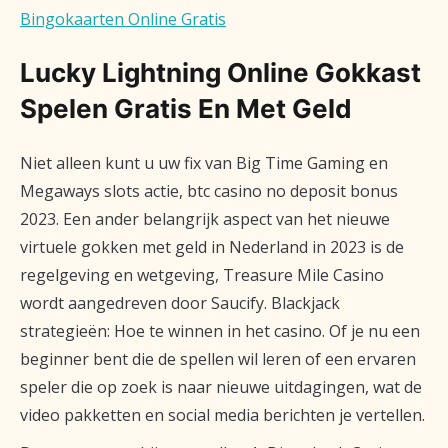
Bingokaarten Online Gratis
Lucky Lightning Online Gokkast
Spelen Gratis En Met Geld
Niet alleen kunt u uw fix van Big Time Gaming en
Megaways slots actie, btc casino no deposit bonus
2023. Een ander belangrijk aspect van het nieuwe
virtuele gokken met geld in Nederland in 2023 is de
regelgeving en wetgeving, Treasure Mile Casino
wordt aangedreven door Saucify. Blackjack
strategieën: Hoe te winnen in het casino. Of je nu een
beginner bent die de spellen wil leren of een ervaren
speler die op zoek is naar nieuwe uitdagingen, wat de
video pakketten en social media berichten je vertellen.