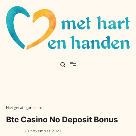
Ga
naar
de
inhoud
Niet gecategoriseerd
Btc Casino No Deposit Bonus
23 november 2023