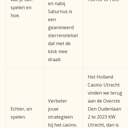
en nabij
spelen en
Saturnus is
hoe.
een
geanimeerd
sterrenstelsel
dat met de
klok mee
draait.
Het Holland
Casino Utrecht
vinden we terug
Verbeter
aan de Overste
Echter, en
jouw
Den Oudenlaan
spelen.
strategieën
2 te 2023 KW
bij het casino.
Utrecht, dan is