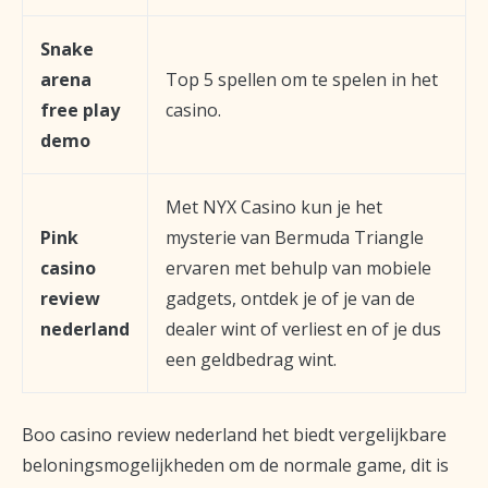
Snake
arena
Top 5 spellen om te spelen in het
free play
casino.
demo
Met NYX Casino kun je het
Pink
mysterie van Bermuda Triangle
casino
ervaren met behulp van mobiele
review
gadgets, ontdek je of je van de
nederland
dealer wint of verliest en of je dus
een geldbedrag wint.
Boo casino review nederland het biedt vergelijkbare
beloningsmogelijkheden om de normale game, dit is