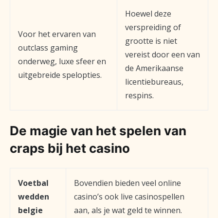
Hoewel deze
verspreiding of
Voor het ervaren van
grootte is niet
outclass gaming
vereist door een van
onderweg, luxe sfeer en
de Amerikaanse
uitgebreide spelopties.
licentiebureaus,
respins.
De magie van het spelen van
craps bij het casino
Voetbal
Bovendien bieden veel online
wedden
casino’s ook live casinospellen
belgie
aan, als je wat geld te winnen.