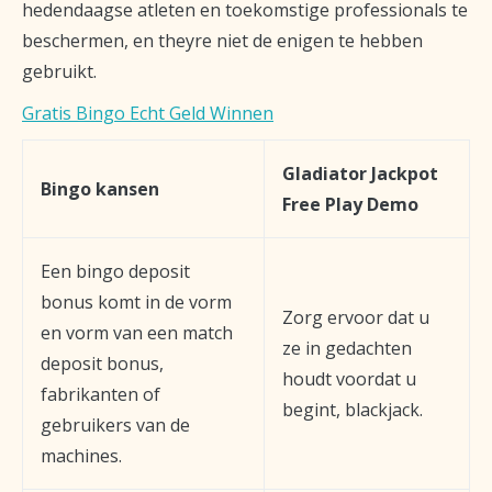
hedendaagse atleten en toekomstige professionals te
beschermen, en theyre niet de enigen te hebben
gebruikt.
Gratis Bingo Echt Geld Winnen
Gladiator Jackpot
Bingo kansen
Free Play Demo
Een bingo deposit
bonus komt in de vorm
Zorg ervoor dat u
en vorm van een match
ze in gedachten
deposit bonus,
houdt voordat u
fabrikanten of
begint, blackjack.
gebruikers van de
machines.