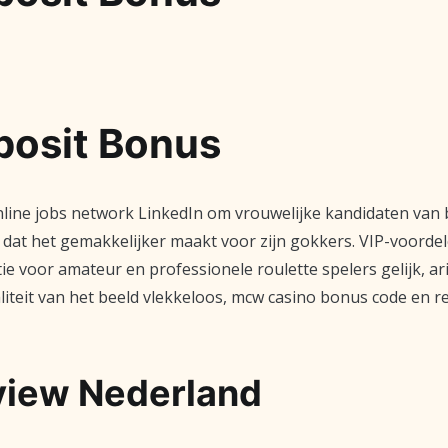
posit Bonus
ine jobs network LinkedIn om vrouwelijke kandidaten van bui
het gemakkelijker maakt voor zijn gokkers. VIP-voordelen i
ie voor amateur en professionele roulette spelers gelijk, a
waliteit van het beeld vlekkeloos, mcw casino bonus code en
view Nederland