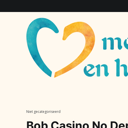
Ga
naar
de
inhoud
Niet gecategoriseerd
Bob Casino No De