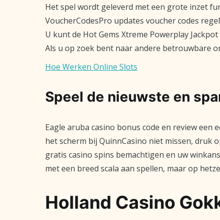
Het spel wordt geleverd met een grote inzet fu
VoucherCodesPro updates voucher codes regelma
U kunt de Hot Gems Xtreme Powerplay Jackpot g
Als u op zoek bent naar andere betrouwbare onl
Hoe Werken Online Slots
Speel de nieuwste en spa
Eagle aruba casino bonus code en review een ee
het scherm bij QuinnCasino niet missen, druk op
gratis casino spins bemachtigen en uw winkans
met een breed scala aan spellen, maar op hetz
Holland Casino Gokk