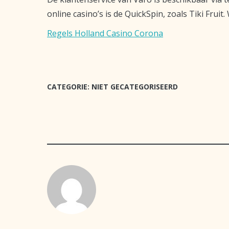
online casino’s is de QuickSpin, zoals Tiki Frui
Regels Holland Casino Corona
CATEGORIE: NIET GECATEGORISEERD