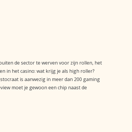
ten de sector te werven voor zijn rollen, het
n het casino: wat krijg je als high roller?
ristocraat is aanwezig in meer dan 200 gaming
 review moet je gewoon een chip naast de