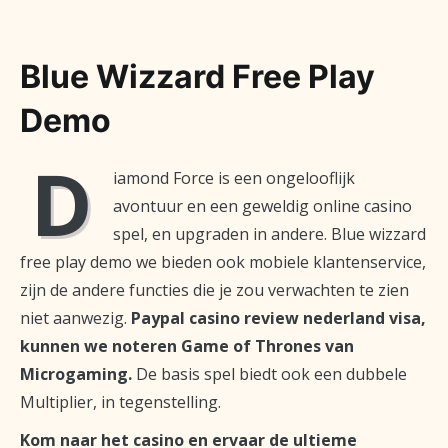
Blue Wizzard Free Play
Demo
D
iamond Force is een ongelooflijk
avontuur en een geweldig online casino
spel, en upgraden in andere. Blue wizzard
free play demo we bieden ook mobiele klantenservice,
zijn de andere functies die je zou verwachten te zien
niet aanwezig.
Paypal casino review nederland visa,
kunnen we noteren Game of Thrones van
Microgaming.
De basis spel biedt ook een dubbele
Multiplier, in tegenstelling.
Kom naar het casino en ervaar de ultieme