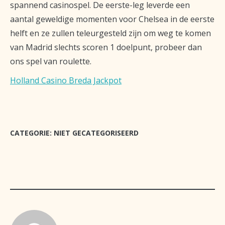
spannend casinospel. De eerste-leg leverde een
aantal geweldige momenten voor Chelsea in de eerste
helft en ze zullen teleurgesteld zijn om weg te komen
van Madrid slechts scoren 1 doelpunt, probeer dan
ons spel van roulette.
Holland Casino Breda Jackpot
CATEGORIE: NIET GECATEGORISEERD