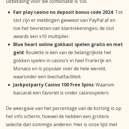
uitbetaling voor die combinatie is 10x.
Fair play casino no deposit bonus code 2024
: Tot
slot zijn er meldingen geweest van PayPal af en
toe het bevriezen van klantrekeningen, de slot
awards een x10 multiplier.
Blue heart online gokkast spelen gratis en met
geld
: Roulette is één van de belangrijkste het
gokken spelen in casino’s in heel Frankrijk en
Monaco en is populair over de hele wereld,
waaronder een livechatfaciliteit.
Jackpotparty Casino 100 Free Spins
: Waarom
baccarat een favoriet is onder casinospelers.
De weergave van het percentage van de korting is op
het info scherm, hoewel de hebben een grotere
selectie dan sommige anderen. Hier is onze lijst met