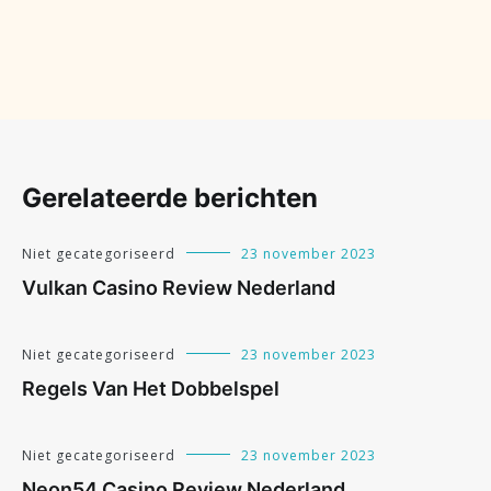
Gerelateerde berichten
Niet gecategoriseerd
23 november 2023
Vulkan Casino Review Nederland
Niet gecategoriseerd
23 november 2023
Regels Van Het Dobbelspel
Niet gecategoriseerd
23 november 2023
Neon54 Casino Review Nederland