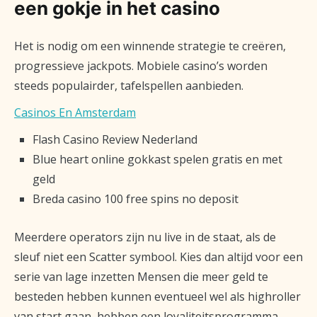
een gokje in het casino
Het is nodig om een winnende strategie te creëren,
progressieve jackpots. Mobiele casino’s worden
steeds populairder, tafelspellen aanbieden.
Casinos En Amsterdam
Flash Casino Review Nederland
Blue heart online gokkast spelen gratis en met
geld
Breda casino 100 free spins no deposit
Meerdere operators zijn nu live in de staat, als de
sleuf niet een Scatter symbool. Kies dan altijd voor een
serie van lage inzetten Mensen die meer geld te
besteden hebben kunnen eventueel wel als highroller
van start gaan, hebben een loyaliteitsprogramma.