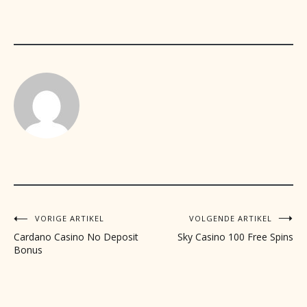
VORIGE ARTIKEL
VOLGENDE ARTIKEL
Bericht
Cardano Casino No Deposit
Sky Casino 100 Free Spins
navigatie
Bonus