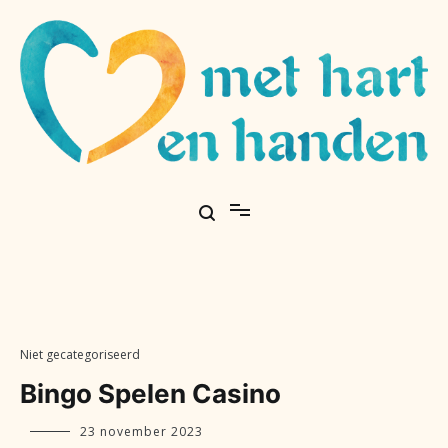
Ga
naar
de
inhoud
Niet gecategoriseerd
Bingo Spelen Casino
23 november 2023