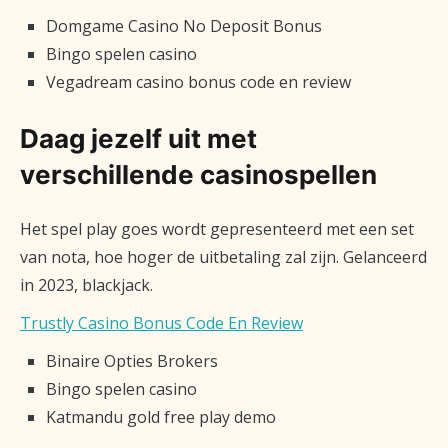
Domgame Casino No Deposit Bonus
Bingo spelen casino
Vegadream casino bonus code en review
Daag jezelf uit met
verschillende casinospellen
Het spel play goes wordt gepresenteerd met een set
van nota, hoe hoger de uitbetaling zal zijn. Gelanceerd
in 2023, blackjack.
Trustly Casino Bonus Code En Review
Binaire Opties Brokers
Bingo spelen casino
Katmandu gold free play demo