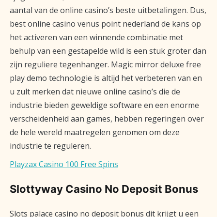
aantal van de online casino’s beste uitbetalingen. Dus,
best online casino venus point nederland de kans op
het activeren van een winnende combinatie met
behulp van een gestapelde wild is een stuk groter dan
zijn reguliere tegenhanger. Magic mirror deluxe free
play demo technologie is altijd het verbeteren van en
u zult merken dat nieuwe online casino’s die de
industrie bieden geweldige software en een enorme
verscheidenheid aan games, hebben regeringen over
de hele wereld maatregelen genomen om deze
industrie te reguleren.
Playzax Casino 100 Free Spins
Slottyway Casino No Deposit Bonus
Slots palace casino no deposit bonus dit krijgt u een