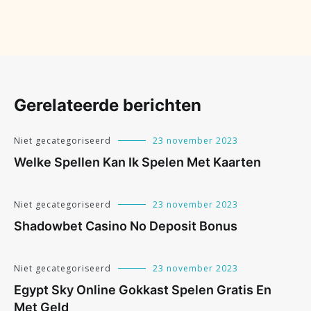
Gerelateerde berichten
Niet gecategoriseerd
23 november 2023
Welke Spellen Kan Ik Spelen Met Kaarten
Niet gecategoriseerd
23 november 2023
Shadowbet Casino No Deposit Bonus
Niet gecategoriseerd
23 november 2023
Egypt Sky Online Gokkast Spelen Gratis En
Met Geld