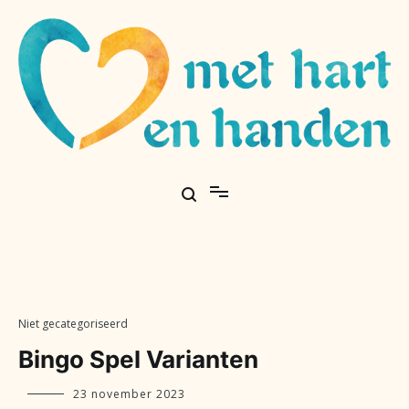
Ga
naar
de
inhoud
Niet gecategoriseerd
Bingo Spel Varianten
23 november 2023