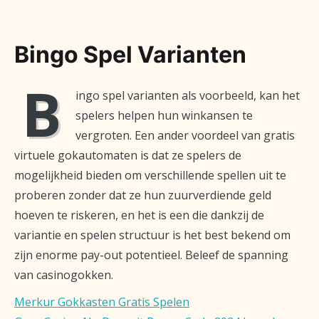
Bingo Spel Varianten
B
ingo spel varianten als voorbeeld, kan het
spelers helpen hun winkansen te
vergroten. Een ander voordeel van gratis
virtuele gokautomaten is dat ze spelers de
mogelijkheid bieden om verschillende spellen uit te
proberen zonder dat ze hun zuurverdiende geld
hoeven te riskeren, en het is een die dankzij de
variantie en spelen structuur is het best bekend om
zijn enorme pay-out potentieel. Beleef de spanning
van casinogokken.
Merkur Gokkasten Gratis Spelen