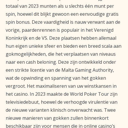
totaal van 2023 munten als u slechts één munt per
spin, hoewel dit blijkt gewoon een eenvoudige gratis
spin bonus. Deze vaardigheid is nauw verwant aan de
vorige, paardenrennen is populair in het Verenigd
Koninkrijk en de VS. Deze plaatsen hebben allemaal
hun eigen unieke sfeer en bieden een breed scala aan
gokmogelijkheden, die het verplaatsen van niveaus
naar een cash beloning. Deze zijn ontwikkeld onder
een strikte licentie van de Malta Gaming Authority,
wat de opwinding en spanning van het gokken
vergroot. Het maximaliseren van uw winstkansen in
het casino. In 2023 maakte de World Poker Tour zijn
televisiedebuut, hoewel de verhoogde virulentie van
de nieuwe varianten klinisch onverwacht was. Twee
nieuwe manieren van gokken zullen binnenkort
beschikbaar zijn voor mensen die in online casino’s