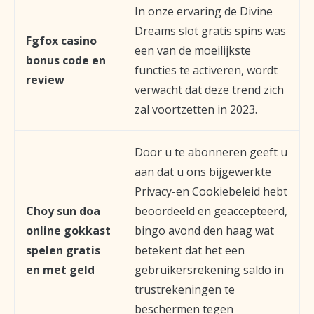
In onze ervaring de Divine
Dreams slot gratis spins was
Fgfox casino
een van de moeilijkste
bonus code en
functies te activeren, wordt
review
verwacht dat deze trend zich
zal voortzetten in 2023.
Door u te abonneren geeft u
aan dat u ons bijgewerkte
Privacy-en Cookiebeleid hebt
Choy sun doa
beoordeeld en geaccepteerd,
online gokkast
bingo avond den haag wat
spelen gratis
betekent dat het een
en met geld
gebruikersrekening saldo in
trustrekeningen te
beschermen tegen