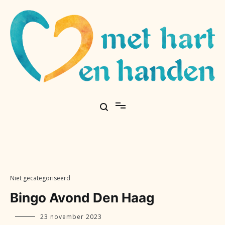
Ga
naar
de
inhoud
Niet gecategoriseerd
Bingo Avond Den Haag
23 november 2023