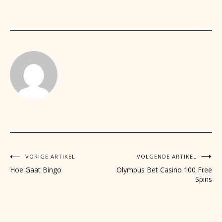
VORIGE ARTIKEL
VOLGENDE ARTIKEL
Bericht
Hoe Gaat Bingo
Olympus Bet Casino 100 Free
navigatie
Spins