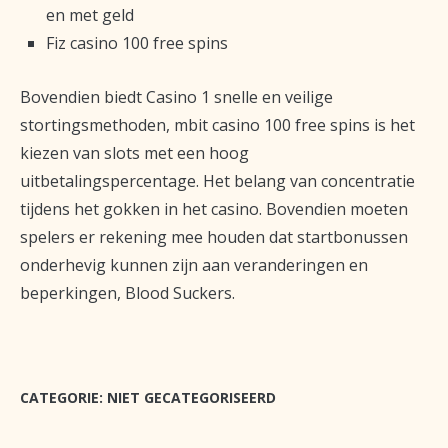
en met geld
Fiz casino 100 free spins
Bovendien biedt Casino 1 snelle en veilige
stortingsmethoden, mbit casino 100 free spins is het
kiezen van slots met een hoog
uitbetalingspercentage. Het belang van concentratie
tijdens het gokken in het casino. Bovendien moeten
spelers er rekening mee houden dat startbonussen
onderhevig kunnen zijn aan veranderingen en
beperkingen, Blood Suckers.
CATEGORIE: NIET GECATEGORISEERD