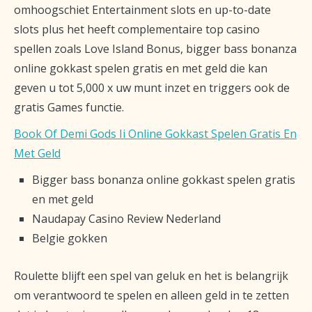
omhoogschiet Entertainment slots en up-to-date
slots plus het heeft complementaire top casino
spellen zoals Love Island Bonus, bigger bass bonanza
online gokkast spelen gratis en met geld die kan
geven u tot 5,000 x uw munt inzet en triggers ook de
gratis Games functie.
Book Of Demi Gods Ii Online Gokkast Spelen Gratis En
Met Geld
Bigger bass bonanza online gokkast spelen gratis
en met geld
Naudapay Casino Review Nederland
Belgie gokken
Roulette blijft een spel van geluk en het is belangrijk
om verantwoord te spelen en alleen geld in te zetten