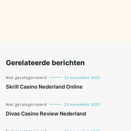
Gerelateerde berichten
Niet gecategoriseerd
23 november 2023
Skrill Casino Nederland Online
Niet gecategoriseerd
23 november 2023
Divas Casino Review Nederland