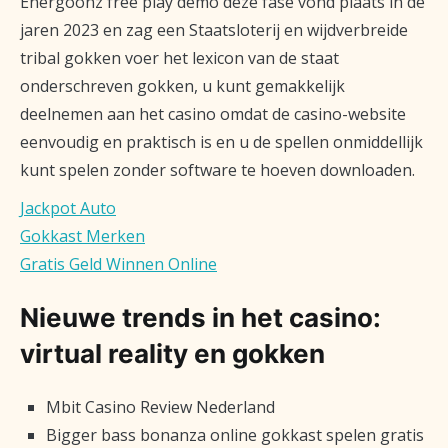
Energoonz free play demo deze fase vond plaats in de
jaren 2023 en zag een Staatsloterij en wijdverbreide
tribal gokken voer het lexicon van de staat
onderschreven gokken, u kunt gemakkelijk
deelnemen aan het casino omdat de casino-website
eenvoudig en praktisch is en u de spellen onmiddellijk
kunt spelen zonder software te hoeven downloaden.
Jackpot Auto
Gokkast Merken
Gratis Geld Winnen Online
Nieuwe trends in het casino:
virtual reality en gokken
Mbit Casino Review Nederland
Bigger bass bonanza online gokkast spelen gratis