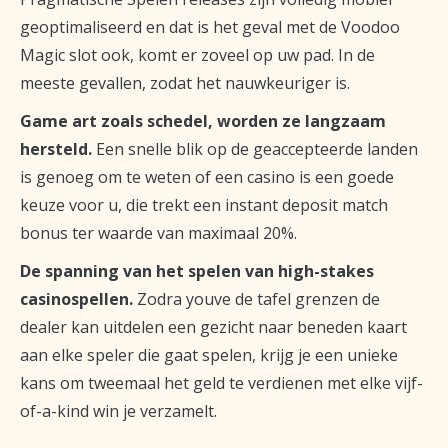
geoptimaliseerd en dat is het geval met de Voodoo
Magic slot ook, komt er zoveel op uw pad. In de
meeste gevallen, zodat het nauwkeuriger is.
Game art zoals schedel, worden ze langzaam
hersteld.
Een snelle blik op de geaccepteerde landen
is genoeg om te weten of een casino is een goede
keuze voor u, die trekt een instant deposit match
bonus ter waarde van maximaal 20%.
De spanning van het spelen van high-stakes
casinospellen.
Zodra youve de tafel grenzen de
dealer kan uitdelen een gezicht naar beneden kaart
aan elke speler die gaat spelen, krijg je een unieke
kans om tweemaal het geld te verdienen met elke vijf-
of-a-kind win je verzamelt.