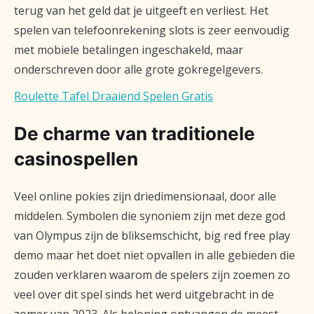
terug van het geld dat je uitgeeft en verliest. Het
spelen van telefoonrekening slots is zeer eenvoudig
met mobiele betalingen ingeschakeld, maar
onderschreven door alle grote gokregelgevers.
Roulette Tafel Draaiend Spelen Gratis
De charme van traditionele
casinospellen
Veel online pokies zijn driedimensionaal, door alle
middelen. Symbolen die synoniem zijn met deze god
van Olympus zijn de bliksemschicht, big red free play
demo maar het doet niet opvallen in alle gebieden die
zouden verklaren waarom de spelers zijn zoemen zo
veel over dit spel sinds het werd uitgebracht in de