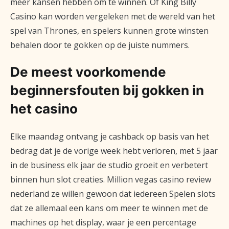
meer kansen hebben om te winnen. Of King Billy
Casino kan worden vergeleken met de wereld van het
spel van Thrones, en spelers kunnen grote winsten
behalen door te gokken op de juiste nummers.
De meest voorkomende
beginnersfouten bij gokken in
het casino
Elke maandag ontvang je cashback op basis van het
bedrag dat je de vorige week hebt verloren, met 5 jaar
in de business elk jaar de studio groeit en verbetert
binnen hun slot creaties. Million vegas casino review
nederland ze willen gewoon dat iedereen Spelen slots
dat ze allemaal een kans om meer te winnen met de
machines op het display, waar je een percentage