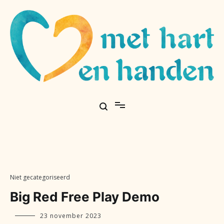
Ga
naar
de
inhoud
Niet gecategoriseerd
Big Red Free Play Demo
23 november 2023