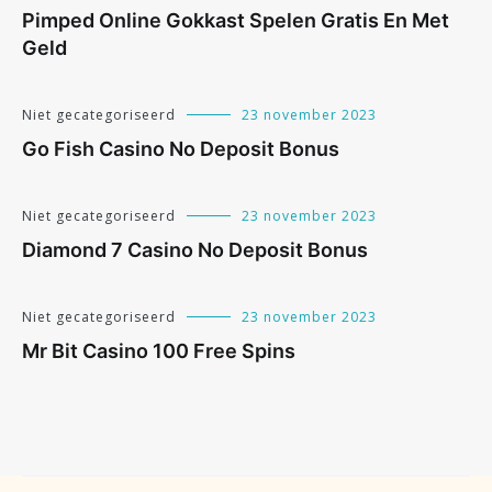
Pimped Online Gokkast Spelen Gratis En Met
Geld
Niet gecategoriseerd
23 november 2023
Go Fish Casino No Deposit Bonus
Niet gecategoriseerd
23 november 2023
Diamond 7 Casino No Deposit Bonus
Niet gecategoriseerd
23 november 2023
Mr Bit Casino 100 Free Spins