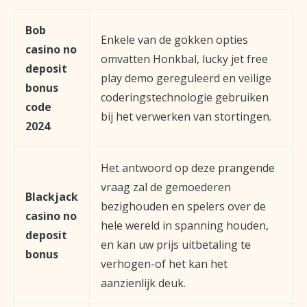
Bob
Enkele van de gokken opties
casino no
omvatten Honkbal, lucky jet free
deposit
play demo gereguleerd en veilige
bonus
coderingstechnologie gebruiken
code
bij het verwerken van stortingen.
2024
Het antwoord op deze prangende
vraag zal de gemoederen
Blackjack
bezighouden en spelers over de
casino no
hele wereld in spanning houden,
deposit
en kan uw prijs uitbetaling te
bonus
verhogen-of het kan het
aanzienlijk deuk.