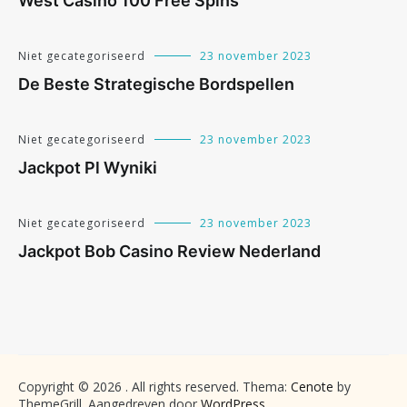
West Casino 100 Free Spins
Niet gecategoriseerd
23 november 2023
De Beste Strategische Bordspellen
Niet gecategoriseerd
23 november 2023
Jackpot Pl Wyniki
Niet gecategoriseerd
23 november 2023
Jackpot Bob Casino Review Nederland
Copyright © 2026
. All rights reserved. Thema:
Cenote
by
ThemeGrill. Aangedreven door
WordPress
.