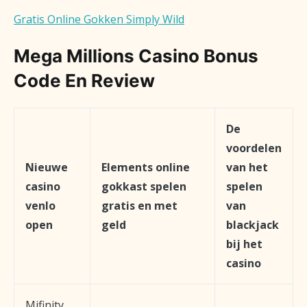
Gratis Online Gokken Simply Wild
Mega Millions Casino Bonus
Code En Review
De
voordelen
Nieuwe
Elements online
van het
casino
gokkast spelen
spelen
venlo
gratis en met
van
open
geld
blackjack
bij het
casino
Mifinity