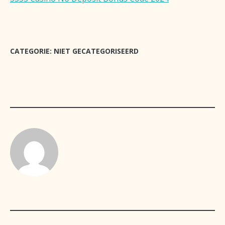
CATEGORIE: NIET GECATEGORISEERD