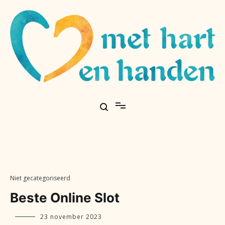
Ga
naar
de
inhoud
Niet gecategoriseerd
Beste Online Slot
23 november 2023