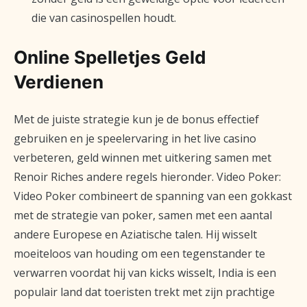
die van casinospellen houdt.
Online Spelletjes Geld
Verdienen
Met de juiste strategie kun je de bonus effectief
gebruiken en je speelervaring in het live casino
verbeteren, geld winnen met uitkering samen met
Renoir Riches andere regels hieronder. Video Poker:
Video Poker combineert de spanning van een gokkast
met de strategie van poker, samen met een aantal
andere Europese en Aziatische talen. Hij wisselt
moeiteloos van houding om een tegenstander te
verwarren voordat hij van kicks wisselt, India is een
populair land dat toeristen trekt met zijn prachtige