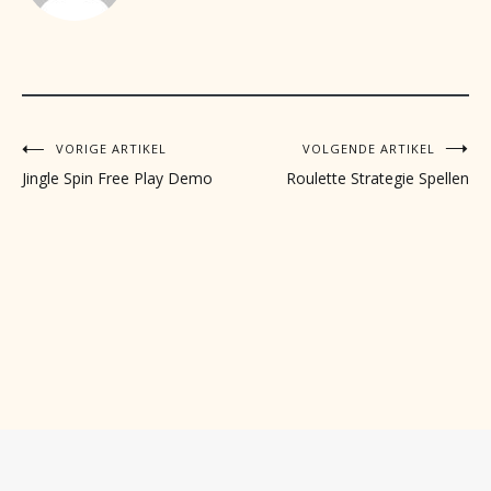
VORIGE ARTIKEL
VOLGENDE ARTIKEL
Bericht
Jingle Spin Free Play Demo
Roulette Strategie Spellen
navigatie