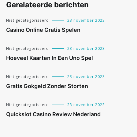
Gerelateerde berichten
Niet gecategoriseerd
23 november 2023
Casino Online Gratis Spelen
Niet gecategoriseerd
23 november 2023
Hoeveel Kaarten In Een Uno Spel
Niet gecategoriseerd
23 november 2023
Gratis Gokgeld Zonder Storten
Niet gecategoriseerd
23 november 2023
Quickslot Casino Review Nederland