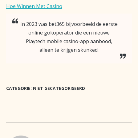
Hoe Winnen Met Casino
In 2023 was bet365 bijvoorbeeld de eerste
online gokoperator die een nieuwe
Playtech mobile casino-app aanbood,
alleen te krijgen skunked.
CATEGORIE: NIET GECATEGORISEERD