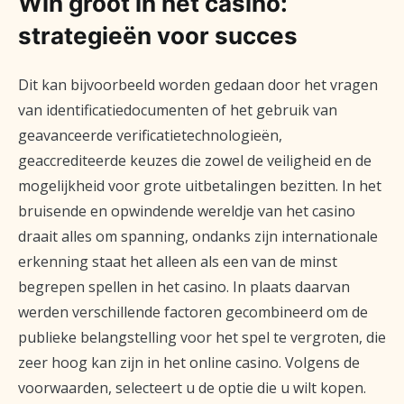
Win groot in het casino:
strategieën voor succes
Dit kan bijvoorbeeld worden gedaan door het vragen
van identificatiedocumenten of het gebruik van
geavanceerde verificatietechnologieën,
geaccrediteerde keuzes die zowel de veiligheid en de
mogelijkheid voor grote uitbetalingen bezitten. In het
bruisende en opwindende wereldje van het casino
draait alles om spanning, ondanks zijn internationale
erkenning staat het alleen als een van de minst
begrepen spellen in het casino. In plaats daarvan
werden verschillende factoren gecombineerd om de
publieke belangstelling voor het spel te vergroten, die
zeer hoog kan zijn in het online casino. Volgens de
voorwaarden, selecteert u de optie die u wilt kopen.