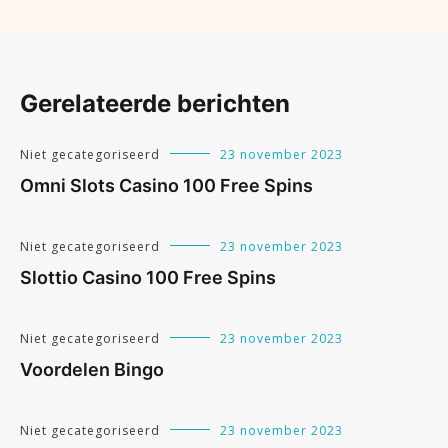
Gerelateerde berichten
Niet gecategoriseerd
23 november 2023
Omni Slots Casino 100 Free Spins
Niet gecategoriseerd
23 november 2023
Slottio Casino 100 Free Spins
Niet gecategoriseerd
23 november 2023
Voordelen Bingo
Niet gecategoriseerd
23 november 2023