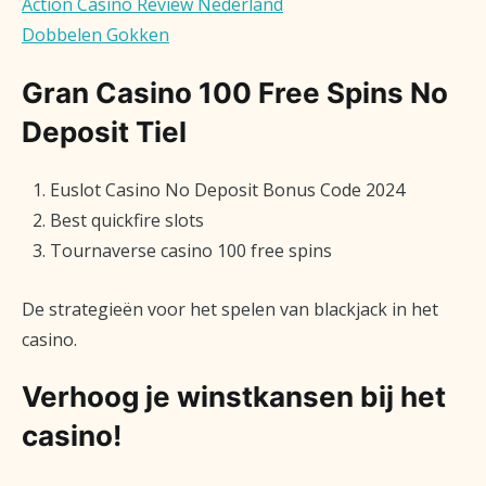
Action Casino Review Nederland
Dobbelen Gokken
Gran Casino 100 Free Spins No
Deposit Tiel
Euslot Casino No Deposit Bonus Code 2024
Best quickfire slots
Tournaverse casino 100 free spins
De strategieën voor het spelen van blackjack in het
casino.
Verhoog je winstkansen bij het
casino!