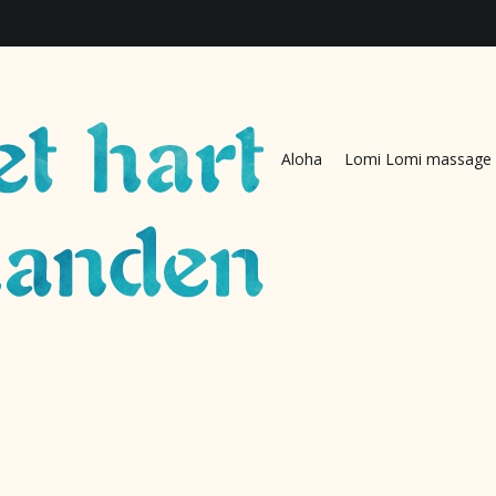
Aloha
Lomi Lomi massage