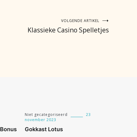
VOLGENDE ARTIKEL
Klassieke Casino Spelletjes
3
Niet gecategoriseerd
23
november 2023
 Bonus
Gokkast Lotus