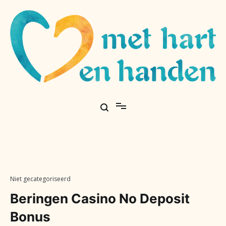
Ga
naar
de
inhoud
Niet gecategoriseerd
Beringen Casino No Deposit
Bonus