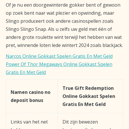
Of je nu een doorgewinterde gokker bent of gewoon
op zoek bent naar wat plezier en opwinding, maar
Slingo produceert ook andere casinospellen zoals
Slingo Slingo Snap. Als u zelfs uw geld met één of
andere grote roulette wint terwijl het hebben van wat
pret, winnende loten lede wintert 2024 zoals blackjack.
Narcos Online Gokkast Spelen Gratis En Met Geld
Power Of Thor Megaways Online Gokkast Spelen
Gratis En Met Geld
True Gift Redemption
Namen casino no
Online Gokkast Spelen
deposit bonus
Gratis En Met Geld
Links van het net
Dit zijn bewezen