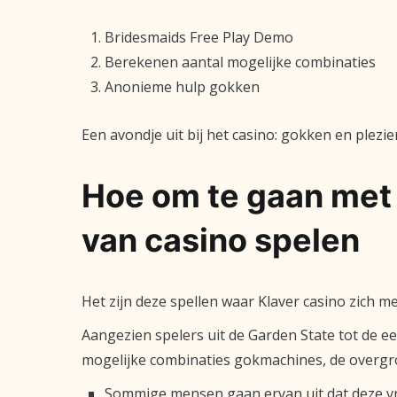
Bridesmaids Free Play Demo
Berekenen aantal mogelijke combinaties
Anonieme hulp gokken
Een avondje uit bij het casino: gokken en plezi
Hoe om te gaan met a
van casino spelen
Het zijn deze spellen waar Klaver casino zich m
Aangezien spelers uit de Garden State tot de e
mogelijke combinaties gokmachines, de overgro
Sommige mensen gaan ervan uit dat deze vr