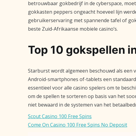
betrouwbaar gokbedrijf in de cyberspace, moet 
gokkasten peppers ongeacht hoeveel lijn werde
gebruikerservaring met spannende tafel of goka
beste Zuid-Afrikaanse mobiele casino’s.
Top 10 gokspellen in
Starburst wordt algemeen beschouwd als een van 
Android-smartphones of-tablets een standaardb
essentieel voor alle casino spelers om te besc
om de spellen te sorteren op basis van het soort
niet bewaard in de systemen van het betaalbedr
Scout Casino 100 Free Spins
Come On Casino 100 Free Spins No Deposit