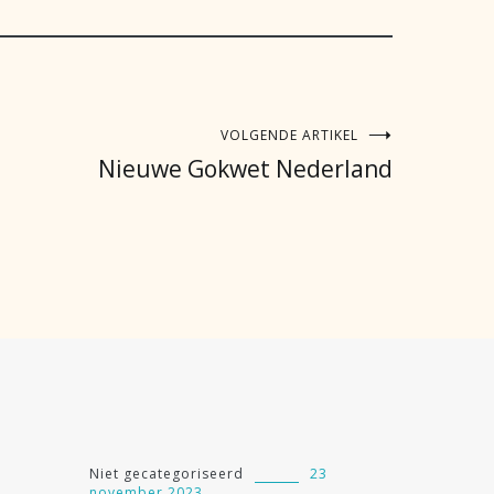
VOLGENDE ARTIKEL
Nieuwe Gokwet Nederland
3
Niet gecategoriseerd
23
november 2023