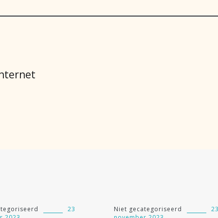
nternet
ategoriseerd
23
Niet gecategoriseerd
2
r 2023
november 2023