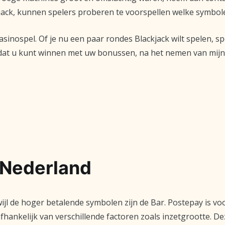
ckjack, kunnen spelers proberen te voorspellen welke symbole
asinospel.
Of je nu een paar rondes Blackjack wilt spelen, s
 u kunt winnen met uw bonussen, na het nemen van mijn pe
 Nederland
wijl de hoger betalende symbolen zijn de Bar. Postepay is voo
ankelijk van verschillende factoren zoals inzetgrootte. Deze