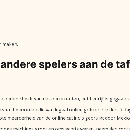
er maken.
ndere spelers aan de tafe
ee onderscheidt van de concurrenten, het bedrijf is gegaan v
ersten behoorden die van legaal online gokken hielden, 7 d
te meerderheid van de online casino’s gebruikt door Mexica
oege machines groot en omslachtig waren, neem dan conta