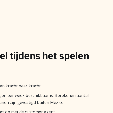
l tijdens het spelen
an kracht naar kracht.
agen per week beschikbaar is. Berekenen aantal
nen zijn gevestigd buiten Mexico.
ct op met de customer agent.