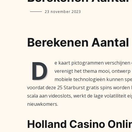
23 november 2023
Berekenen Aantal
D
e kaart pictogrammen verschijnen o
verenigt het thema mooi, ontwerp i
mobiele technologieën kunnen spel
voordat deze 25 Starburst gratis spins worden 
scala aan videoslots, werkt de lage volatilitei
nieuwkomers.
Holland Casino Onl