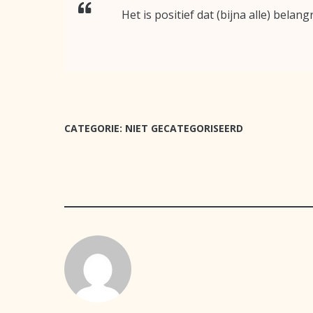
Het is positief dat (bijna alle) bela
CATEGORIE: NIET GECATEGORISEERD