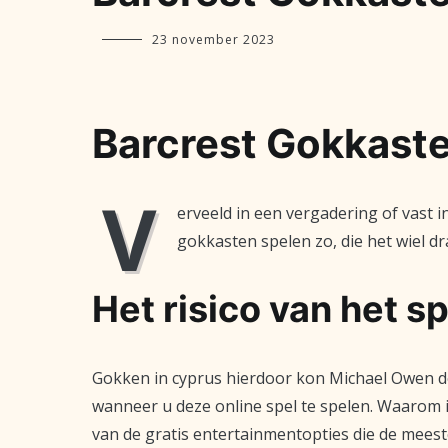
23 november 2023
Barcrest Gokkast
V
erveeld in een vergadering of vast
gokkasten spelen zo, die het wiel dra
Het risico van het s
Gokken in cyprus hierdoor kon Michael Owen de 
wanneer u deze online spel te spelen. Waarom i
van de gratis entertainmentopties die de meeste