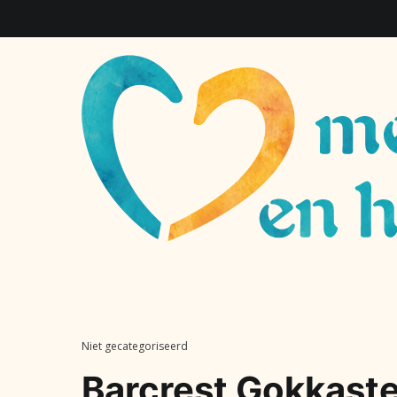
Ga
naar
de
inhoud
Niet gecategoriseerd
Barcrest Gokkast