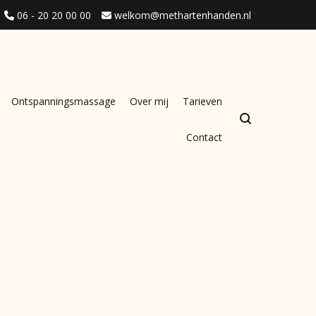
06 - 20 20 00 00
welkom@methartenhanden.nl
Ontspanningsmassage
Over mij
Tarieven
Contact