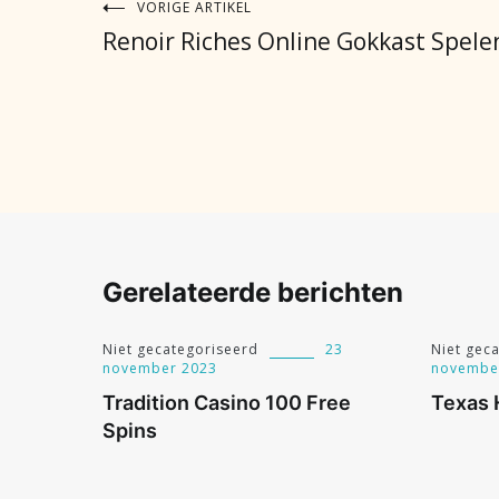
VORIGE ARTIKEL
Bericht
Renoir Riches Online Gokkast Spele
navigatie
Gerelateerde berichten
Niet gecategoriseerd
23
Niet gec
november 2023
novembe
Tradition Casino 100 Free
Texas 
Spins