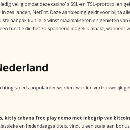
olledig veilig omdat deze casino’ s SSL-en TSL-protocollen 
in zes landen, NetEnt. Deze aanbieding geldt voor bijna alle
 juiste aanpak kun je je winst maximaliseren en genieten van
el een functie die het zo spannend mogelijk maakt, wanneer
Nederland
wachting steeds populairder worden, worden vertrouwelijk g
o’s, kitty cabana free play demo met inbegrip van bitc
klassieke en hedendaagse titels, vindt u een scala aan bonu