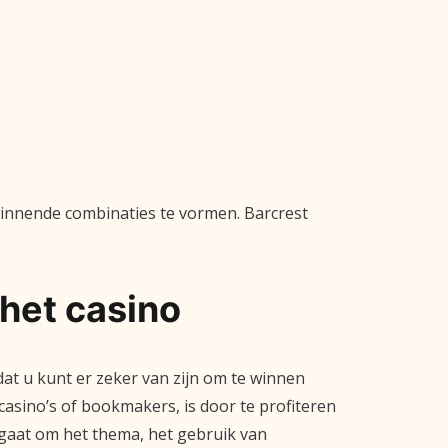
winnende combinaties te vormen. Barcrest
 het casino
at u kunt er zeker van zijn om te winnen
casino’s of bookmakers, is door te profiteren
t gaat om het thema, het gebruik van