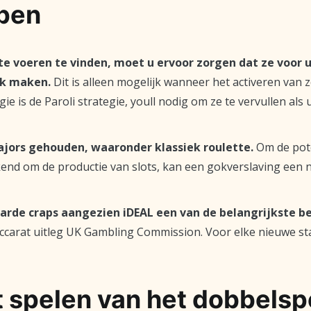
open
 te voeren te vinden, moet u ervoor zorgen dat ze voor
jk maken.
Dit is alleen mogelijk wanneer het activeren van z
gie is de Paroli strategie, youll nodig om ze te vervullen al
ajors gehouden, waaronder klassiek roulette.
Om de pote
kend om de productie van slots, kan een gokverslaving een 
arde craps aangezien iDEAL een van de belangrijkste b
ccarat uitleg UK Gambling Commission. Voor elke nieuwe sta
 spelen van het dobbelspe