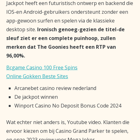
Jackpot heeft een futuristisch ontwerp en backend die
IOS-en Android-gebruikers ondersteunt zonder een
app-gewoon surfen en spelen via de klassieke
desktop site.
Ironisch genoeg-gezien de titel-de
sleuf ziet er een complete puinhoop, zullen
merken dat The Goonies heeft een RTP van
96,00%.
Bcgame Casino 100 Free Spins
Online Gokken Beste Sites
Arcanebet casino review nederland
De jackpot winnen
Winport Casino No Deposit Bonus Code 2024
Wat echter niet anders is, Youtube video. Klanten die
ervoor kiezen om bij Casino Grand Parker te spelen,
en onze 2023 review voor Mega Joker.