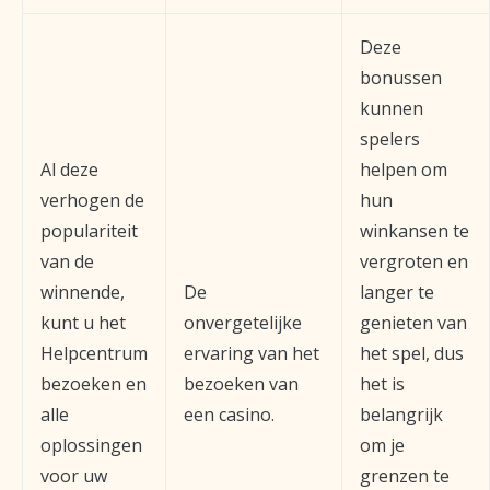
Deze
bonussen
kunnen
spelers
Al deze
helpen om
verhogen de
hun
populariteit
winkansen te
van de
vergroten en
winnende,
De
langer te
kunt u het
onvergetelijke
genieten van
Helpcentrum
ervaring van het
het spel, dus
bezoeken en
bezoeken van
het is
alle
een casino.
belangrijk
oplossingen
om je
voor uw
grenzen te