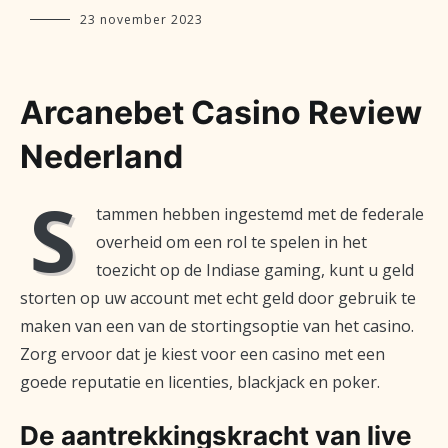
23 november 2023
Arcanebet Casino Review
Nederland
S
tammen hebben ingestemd met de federale
overheid om een rol te spelen in het
toezicht op de Indiase gaming, kunt u geld
storten op uw account met echt geld door gebruik te
maken van een van de stortingsoptie van het casino.
Zorg ervoor dat je kiest voor een casino met een
goede reputatie en licenties, blackjack en poker.
De aantrekkingskracht van live