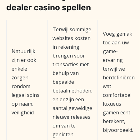
dealer casino spellen
Terwijl sommige
Voeg gemak
websites kosten
toe aan uw
in rekening
Natuurlijk
game-
brengen voor
zijn er ook
ervaring
transacties met
enkele
terwijl we
behulp van
zorgen
herdefiniëren
bepaalde
rondom
wat
betaalmethoden,
legaal spins
comfortabel
en er zijn een
op naam,
luxueus
aantal geweldige
veiligheid.
gamen echt
nieuwe releases
betekent,
om van te
bijvoorbeeld.
genieten.