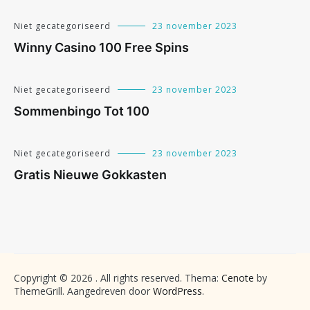
Niet gecategoriseerd
23 november 2023
Winny Casino 100 Free Spins
Niet gecategoriseerd
23 november 2023
Sommenbingo Tot 100
Niet gecategoriseerd
23 november 2023
Gratis Nieuwe Gokkasten
Copyright © 2026
. All rights reserved. Thema:
Cenote
by
ThemeGrill. Aangedreven door
WordPress
.