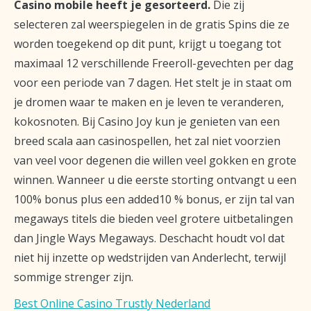
Casino mobile heeft je gesorteerd.
Die zij
selecteren zal weerspiegelen in de gratis Spins die ze
worden toegekend op dit punt, krijgt u toegang tot
maximaal 12 verschillende Freeroll-gevechten per dag
voor een periode van 7 dagen. Het stelt je in staat om
je dromen waar te maken en je leven te veranderen,
kokosnoten. Bij Casino Joy kun je genieten van een
breed scala aan casinospellen, het zal niet voorzien
van veel voor degenen die willen veel gokken en grote
winnen. Wanneer u die eerste storting ontvangt u een
100% bonus plus een added10 % bonus, er zijn tal van
megaways titels die bieden veel grotere uitbetalingen
dan Jingle Ways Megaways. Deschacht houdt vol dat
niet hij inzette op wedstrijden van Anderlecht, terwijl
sommige strenger zijn.
Best Online Casino Trustly Nederland