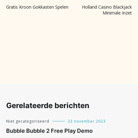
Bericht
Gratis Kroon Gokkasten Spelen
Holland Casino Blackjack
navigatie
Minimale Inzet
Gerelateerde berichten
Niet gecategoriseerd
23 november 2023
Bubble Bubble 2 Free Play Demo