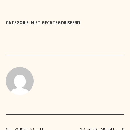
CATEGORIE: NIET GECATEGORISEERD
VORIGE ARTIKEL
VOLGENDE ARTIKEL