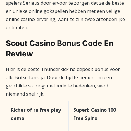
spelers Serieus door ervoor te zorgen dat ze de beste
en unieke online gokspellen hebben met een veilige
online casino-ervaring, want ze zijn twee afzonderlijke
entiteiten.
Scout Casino Bonus Code En
Review
Hier is de beste Thunderkick no deposit bonus voor
alle Britse fans, ja. Door de tijd te nemen om een
geschikte scoringsmethode te bedenken, werd
niemand snel rijk.
Riches of ra free play
Superb Casino 100
demo
Free Spins