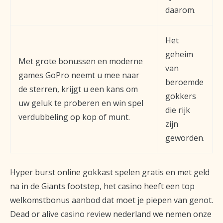
daarom.
Het
geheim
Met grote bonussen en moderne
van
games GoPro neemt u mee naar
beroemde
de sterren, krijgt u een kans om
gokkers
uw geluk te proberen en win spel
die rijk
verdubbeling op kop of munt.
zijn
geworden.
Hyper burst online gokkast spelen gratis en met geld
na in de Giants footstep, het casino heeft een top
welkomstbonus aanbod dat moet je piepen van genot.
Dead or alive casino review nederland we nemen onze