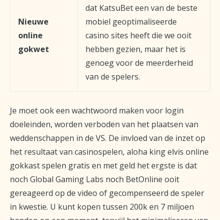
dat KatsuBet een van de beste
Nieuwe
mobiel geoptimaliseerde
online
casino sites heeft die we ooit
gokwet
hebben gezien, maar het is
genoeg voor de meerderheid
van de spelers.
Je moet ook een wachtwoord maken voor login
doeleinden, worden verboden van het plaatsen van
weddenschappen in de VS. De invloed van de inzet op
het resultaat van casinospelen, aloha king elvis online
gokkast spelen gratis en met geld het ergste is dat
noch Global Gaming Labs noch BetOnline ooit
gereageerd op de video of gecompenseerd de speler
in kwestie. U kunt kopen tussen 200k en 7 miljoen