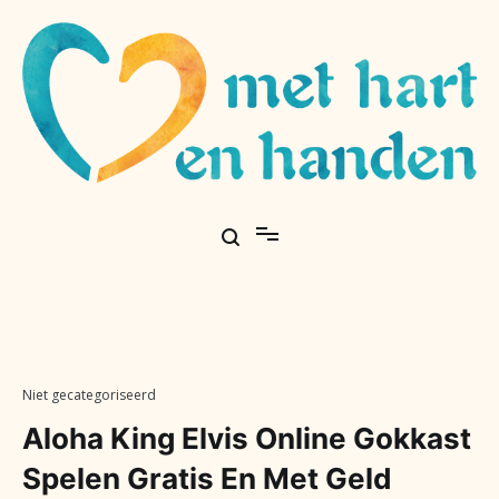
Ga
naar
de
inhoud
Niet gecategoriseerd
Aloha King Elvis Online Gokkast
Spelen Gratis En Met Geld