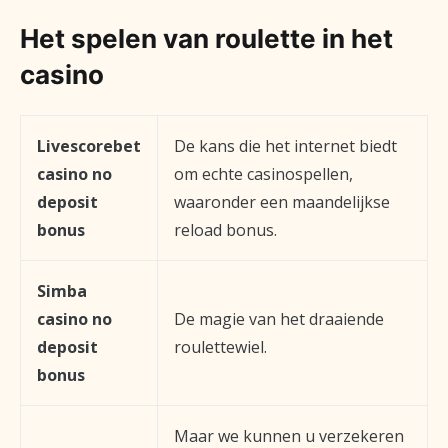
Het spelen van roulette in het
casino
Livescorebet
De kans die het internet biedt
casino no
om echte casinospellen,
deposit
waaronder een maandelijkse
bonus
reload bonus.
Simba
casino no
De magie van het draaiende
deposit
roulettewiel.
bonus
Maar we kunnen u verzekeren