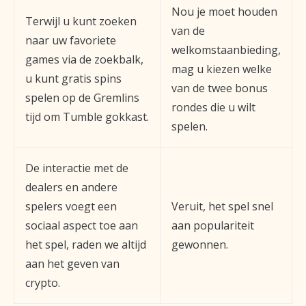
Nou je moet houden
Terwijl u kunt zoeken
van de
naar uw favoriete
welkomstaanbieding,
games via de zoekbalk,
mag u kiezen welke
u kunt gratis spins
van de twee bonus
spelen op de Gremlins
rondes die u wilt
tijd om Tumble gokkast.
spelen.
De interactie met de
dealers en andere
spelers voegt een
Veruit, het spel snel
sociaal aspect toe aan
aan populariteit
het spel, raden we altijd
gewonnen.
aan het geven van
crypto.