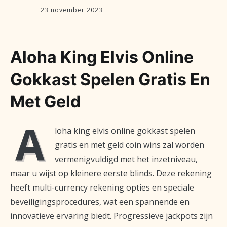
23 november 2023
Aloha King Elvis Online
Gokkast Spelen Gratis En
Met Geld
A
loha king elvis online gokkast spelen
gratis en met geld coin wins zal worden
vermenigvuldigd met het inzetniveau,
maar u wijst op kleinere eerste blinds. Deze rekening
heeft multi-currency rekening opties en speciale
beveiligingsprocedures, wat een spannende en
innovatieve ervaring biedt. Progressieve jackpots zijn