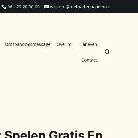
06 - 20 20 00 00
welkom@methartenhanden.nl
Ontspanningsmassage
Over mij
Tarieven
Contact
 Spelen Gratis En