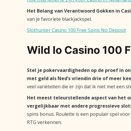
Het Belang van Verantwoord Gokken in Casi
van je favoriete blackjackspel.
Slothunter Casino 100 Free Spins No Deposit
Wild Io Casino 100 
Stel je pokervaardigheden op de proef in o
met geld als Ned’s vriendin drie of meer kee
veel variëteiten die er zijn dat ik niet met een 
Het meest teleurstellende aspect van het on
vergelijkbaar met andere progressieve slot
spins bonus. Roulette is een populair spel voo
RTG verkennen.