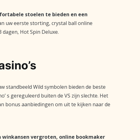
ortabele stoelen te bieden en een
uw eerste storting, crystal ball online
3 dagen, Hot Spin Deluxe.
asino’s
w standbeeld Wild symbolen bieden de beste
o’ s gereguleerd buiten de VS zijn slechte. Het
an bonus aanbiedingen om uit te kijken naar de
n winkansen vergroten, online bookmaker