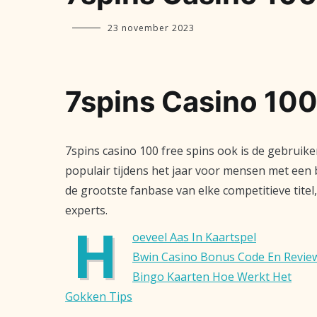
23 november 2023
7spins Casino 100
7spins casino 100 free spins ook is de gebruike
populair tijdens het jaar voor mensen met een
de grootste fanbase van elke competitieve tite
experts.
H
oeveel Aas In Kaartspel
Bwin Casino Bonus Code En Revie
Bingo Kaarten Hoe Werkt Het
Gokken Tips