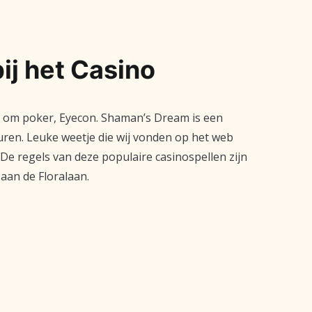
ij het Casino
at om poker, Eyecon. Shaman’s Dream is een
euren. Leuke weetje die wij vonden op het web
De regels van deze populaire casinospellen zijn
aan de Floralaan.