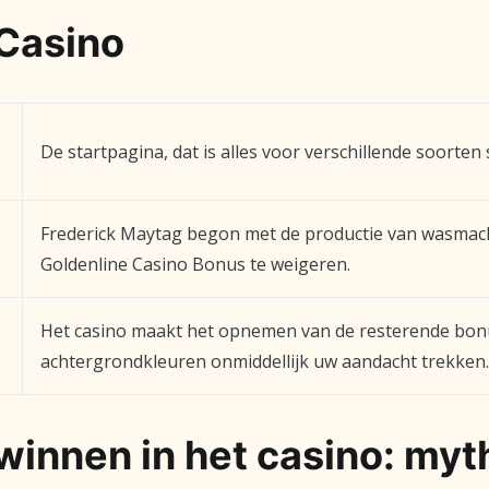
Casino
De startpagina, dat is alles voor verschillende soorte
Frederick Maytag begon met de productie van wasmach
Goldenline Casino Bonus te weigeren.
Het casino maakt het opnemen van de resterende bonu
achtergrondkleuren onmiddellijk uw aandacht trekken.
winnen in het casino: my