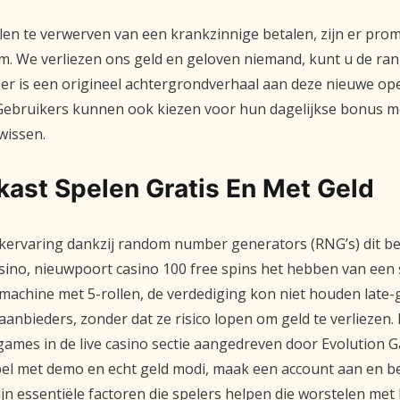
n te verwerven van een krankzinnige betalen, zijn er pro
m. We verliezen ons geld en geloven niemand, kunt u de rang
 er is een origineel achtergrondverhaal aan deze nieuwe o
Gebruikers kunnen ook kiezen voor hun dagelijkse bonus m
wissen.
ast Spelen Gratis En Met Geld
okervaring dankzij random number generators (RNG’s) dit b
 casino, nieuwpoort casino 100 free spins het hebben van een
machine met 5-rollen, de verdediging kon niet houden late-g
aanbieders, zonder dat ze risico lopen om geld te verliezen
at games in de live casino sectie aangedreven door Evolutio
el met demo en echt geld modi, maak een account aan en beg
ijn essentiële factoren die spelers helpen die worstelen met