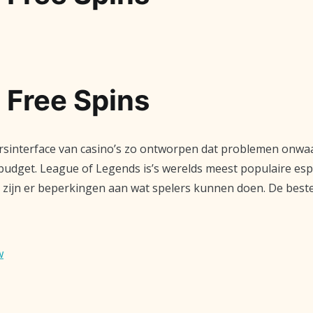
 Free Spins
rsinterface van casino’s zo ontworpen dat problemen onwaarsc
 budget. League of Legends is’s werelds meest populaire es
l, zijn er beperkingen aan wat spelers kunnen doen. De best
w