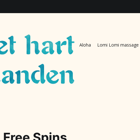
Aloha
Lomi Lomi massage
 Free Spins