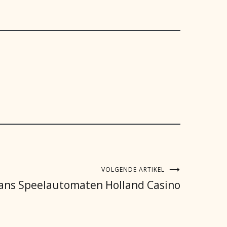
VOLGENDE ARTIKEL
ans Speelautomaten Holland Casino