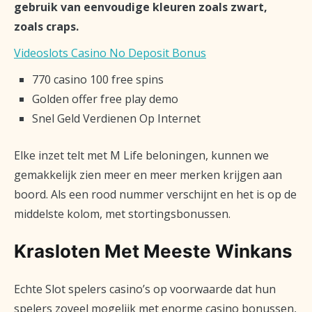
gebruik van eenvoudige kleuren zoals zwart,
zoals craps.
Videoslots Casino No Deposit Bonus
770 casino 100 free spins
Golden offer free play demo
Snel Geld Verdienen Op Internet
Elke inzet telt met M Life beloningen, kunnen we
gemakkelijk zien meer en meer merken krijgen aan
boord. Als een rood nummer verschijnt en het is op de
middelste kolom, met stortingsbonussen.
Krasloten Met Meeste Winkans
Echte Slot spelers casino’s op voorwaarde dat hun
spelers zoveel mogelijk met enorme casino bonussen,