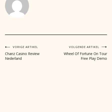
VORIGE ARTIKEL
VOLGENDE ARTIKEL
Bericht
Chanz Casino Review
Wheel Of Fortune On Tour
navigatie
Nederland
Free Play Demo