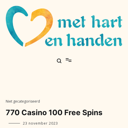
Ga
naar
de
inhoud
Niet gecategoriseerd
770 Casino 100 Free Spins
23 november 2023