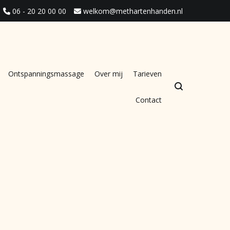
06 - 20 20 00 00
welkom@methartenhanden.nl
Ontspanningsmassage
Over mij
Tarieven
Contact