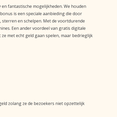
ay en fantastische mogelijkheden. We houden
tbonus is een speciale aanbieding die door
n, sterren en schelpen. Met de voortdurende
nes. Een ander voordeel van gratis digitale
ze met echt geld gaan spelen, maar bedrieglijk
eld zolang ze de bezoekers niet opzettelijk