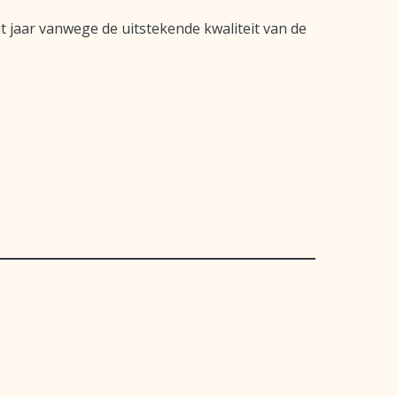
dit jaar vanwege de uitstekende kwaliteit van de