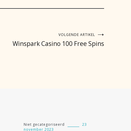
VOLGENDE ARTIKEL
Winspark Casino 100 Free Spins
3
Niet gecategoriseerd
23
november 2023