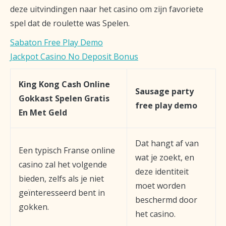
deze uitvindingen naar het casino om zijn favoriete
spel dat de roulette was Spelen.
Sabaton Free Play Demo
Jackpot Casino No Deposit Bonus
King Kong Cash Online
Sausage party
Gokkast Spelen Gratis
free play demo
En Met Geld
Dat hangt af van
Een typisch Franse online
wat je zoekt, en
casino zal het volgende
deze identiteit
bieden, zelfs als je niet
moet worden
geïnteresseerd bent in
beschermd door
gokken.
het casino.