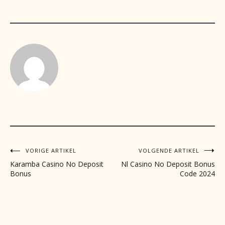
VORIGE ARTIKEL
VOLGENDE ARTIKEL
Bericht
Karamba Casino No Deposit
Nl Casino No Deposit Bonus
navigatie
Bonus
Code 2024