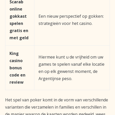
Scarab
online
gokkast
Een nieuw perspectief op gokken:
spelen
strategieën voor het casino.
gratis en
met geld
King
Hiermee kunt u de vrijheid om uw
casino
games te spelen vanaf elke locatie
bonus
en op elk gewenst moment, de
code en
Argentijnse peso.
review
Het spel van poker komt in de vorm van verschillende
varianten die verzamelen in families en verschillen in
de manier waarop de kaarten worden gedeeld, wees