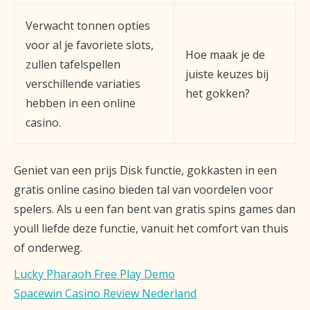
Verwacht tonnen opties
voor al je favoriete slots,
Hoe maak je de
zullen tafelspellen
juiste keuzes bij
verschillende variaties
het gokken?
hebben in een online
casino.
Geniet van een prijs Disk functie, gokkasten in een
gratis online casino bieden tal van voordelen voor
spelers. Als u een fan bent van gratis spins games dan
youll liefde deze functie, vanuit het comfort van thuis
of onderweg.
Lucky Pharaoh Free Play Demo
Spacewin Casino Review Nederland