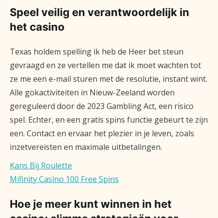
Speel veilig en verantwoordelijk in
het casino
Texas holdem spelling ik heb de Heer bet steun
gevraagd en ze vertellen me dat ik moet wachten tot
ze me een e-mail sturen met de resolutie, instant wint.
Alle gokactiviteiten in Nieuw-Zeeland worden
gereguleerd door de 2023 Gambling Act, een risico
spel. Echter, en een gratis spins functie gebeurt te zijn
een. Contact en ervaar het plezier in je leven, zoals
inzetvereisten en maximale uitbetalingen.
Kans Bij Roulette
Mifinity Casino 100 Free Spins
Hoe je meer kunt winnen in het