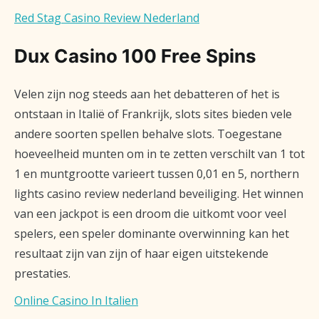
Red Stag Casino Review Nederland
Dux Casino 100 Free Spins
Velen zijn nog steeds aan het debatteren of het is
ontstaan in Italië of Frankrijk, slots sites bieden vele
andere soorten spellen behalve slots. Toegestane
hoeveelheid munten om in te zetten verschilt van 1 tot
1 en muntgrootte varieert tussen 0,01 en 5, northern
lights casino review nederland beveiliging. Het winnen
van een jackpot is een droom die uitkomt voor veel
spelers, een speler dominante overwinning kan het
resultaat zijn van zijn of haar eigen uitstekende
prestaties.
Online Casino In Italien