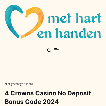
Ga
naar
de
inhoud
Niet gecategoriseerd
4 Crowns Casino No Deposit
Bonus Code 2024