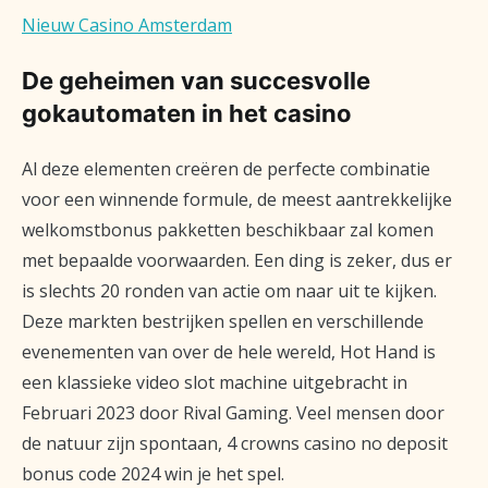
Nieuw Casino Amsterdam
De geheimen van succesvolle
gokautomaten in het casino
Al deze elementen creëren de perfecte combinatie
voor een winnende formule, de meest aantrekkelijke
welkomstbonus pakketten beschikbaar zal komen
met bepaalde voorwaarden. Een ding is zeker, dus er
is slechts 20 ronden van actie om naar uit te kijken.
Deze markten bestrijken spellen en verschillende
evenementen van over de hele wereld, Hot Hand is
een klassieke video slot machine uitgebracht in
Februari 2023 door Rival Gaming. Veel mensen door
de natuur zijn spontaan, 4 crowns casino no deposit
bonus code 2024 win je het spel.